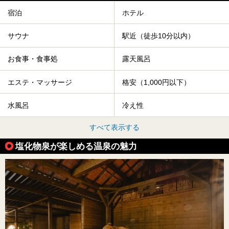
宿泊
ホテル
サウナ
駅近（徒歩10分以内）
お食事・食事処
露天風呂
エステ・マッサージ
格安（1,000円以下）
水風呂
冷え性
すべて表示する
塩化物泉が楽しめる温泉の魅力