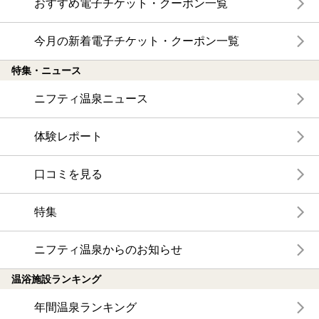
おすすめ電子チケット・クーポン一覧
今月の新着電子チケット・クーポン一覧
特集・ニュース
ニフティ温泉ニュース
体験レポート
口コミを見る
特集
ニフティ温泉からのお知らせ
温浴施設ランキング
年間温泉ランキング