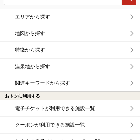
エリアから探す
地図から探す
特徴から探す
温泉地から探す
関連キーワードから探す
おトクに利用する
電子チケットが利用できる施設一覧
クーポンが利用できる施設一覧