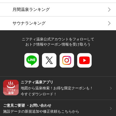
月間温泉ランキング
サウナランキング
ニフティ温泉公式アカウントをフォローして
おトク情報やクーポン情報を受け取ろう
ニフティ温泉アプリ
地図から温泉検索！お得な限定クーポンも！
今すぐダウンロード！
ご意見ご要望 ・お問い合わせ
施設データの新規追加や修正依頼もこちらから