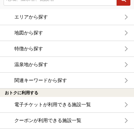
エリアから探す
地図から探す
特徴から探す
温泉地から探す
関連キーワードから探す
おトクに利用する
電子チケットが利用できる施設一覧
クーポンが利用できる施設一覧