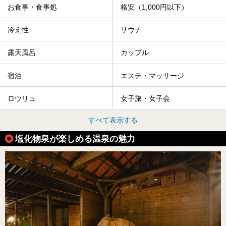
お食事・食事処
格安（1,000円以下）
冷え性
サウナ
露天風呂
カップル
宿泊
エステ・マッサージ
ロウリュ
女子旅・女子会
すべて表示する
塩化物泉が楽しめる温泉の魅力