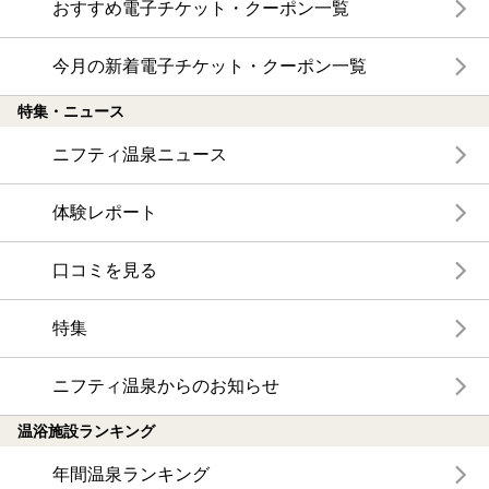
おすすめ電子チケット・クーポン一覧
今月の新着電子チケット・クーポン一覧
特集・ニュース
ニフティ温泉ニュース
体験レポート
口コミを見る
特集
ニフティ温泉からのお知らせ
温浴施設ランキング
年間温泉ランキング