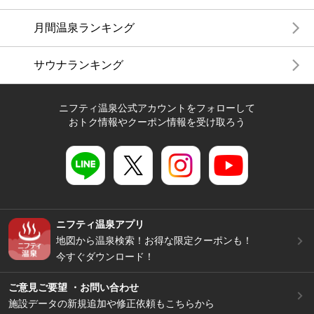
月間温泉ランキング
サウナランキング
ニフティ温泉公式アカウントをフォローして
おトク情報やクーポン情報を受け取ろう
ニフティ温泉アプリ
地図から温泉検索！お得な限定クーポンも！
今すぐダウンロード！
ご意見ご要望 ・お問い合わせ
施設データの新規追加や修正依頼もこちらから