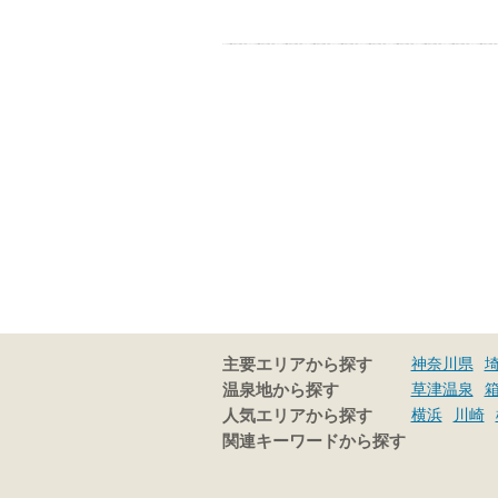
神奈川県
主要エリアから探す
草津温泉
温泉地から探す
横浜
川崎
人気エリアから探す
関連キーワードから探す