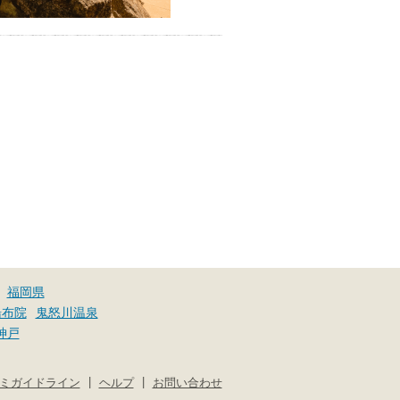
福岡県
湯布院
鬼怒川温泉
神戸
|
|
ミガイドライン
ヘルプ
お問い合わせ