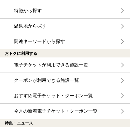
特徴から探す
温泉地から探す
関連キーワードから探す
おトクに利用する
電子チケットが利用できる施設一覧
クーポンが利用できる施設一覧
おすすめ電子チケット・クーポン一覧
今月の新着電子チケット・クーポン一覧
特集・ニュース