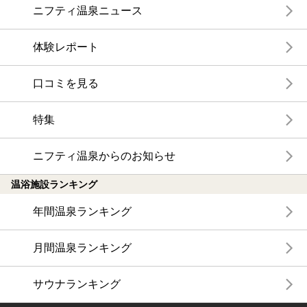
ニフティ温泉ニュース
体験レポート
口コミを見る
特集
ニフティ温泉からのお知らせ
温浴施設ランキング
年間温泉ランキング
月間温泉ランキング
サウナランキング