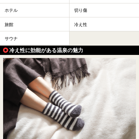
ホテル
切り傷
旅館
冷え性
サウナ
冷え性に効能がある温泉の魅力