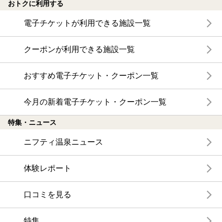
おトクに利用する
電子チケットが利用できる施設一覧
クーポンが利用できる施設一覧
おすすめ電子チケット・クーポン一覧
今月の新着電子チケット・クーポン一覧
特集・ニュース
ニフティ温泉ニュース
体験レポート
口コミを見る
特集