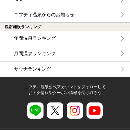
ニフティ温泉からのお知らせ
温浴施設ランキング
年間温泉ランキング
月間温泉ランキング
サウナランキング
ニフティ温泉公式アカウントをフォローして
おトク情報やクーポン情報を受け取ろう