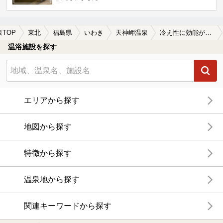
泉TOP
東北
福島県
いわき
天神岬温泉
冷え性に効能がある天神岬温泉の温泉、日帰り温泉、スーパー銭湯おすすめ
温浴施設を探す
エリアから探す
地図から探す
特徴から探す
温泉地から探す
関連キーワードから探す