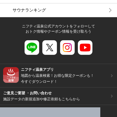
サウナランキング
ニフティ温泉公式アカウントをフォローして
おトク情報やクーポン情報を受け取ろう
ニフティ温泉アプリ
地図から温泉検索！お得な限定クーポンも！
今すぐダウンロード！
ご意見ご要望 ・お問い合わせ
施設データの新規追加や修正依頼もこちらから
スマートフォン
/
PC