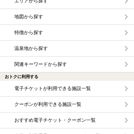
エリアから探す
地図から探す
特徴から探す
温泉地から探す
関連キーワードから探す
おトクに利用する
電子チケットが利用できる施設一覧
クーポンが利用できる施設一覧
おすすめ電子チケット・クーポン一覧