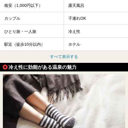
格安（1,000円以下）
露天風呂
カップル
子連れOK
ひとり旅・一人旅
冷え性
駅近（徒歩10分以内）
ホテル
すべて表示する
冷え性に効能がある温泉の魅力