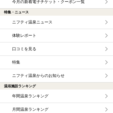
今月の新着電子チケット・クーポン一覧
特集・ニュース
ニフティ温泉ニュース
体験レポート
口コミを見る
特集
ニフティ温泉からのお知らせ
温浴施設ランキング
年間温泉ランキング
月間温泉ランキング