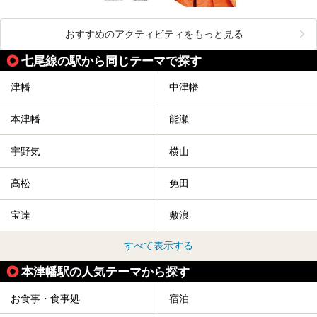
おすすめのアクティビティをもっと見る
七尾線の駅から同じテーマで探す
津幡
中津幡
本津幡
能瀬
宇野気
横山
高松
免田
宝達
敷浪
すべて表示する
本津幡駅の人気テーマから探す
お食事・食事処
宿泊