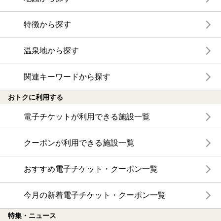
特徴から探す
温泉地から探す
関連キーワードから探す
おトクに利用する
電子チケットが利用できる施設一覧
クーポンが利用できる施設一覧
おすすめ電子チケット・クーポン一覧
今月の新着電子チケット・クーポン一覧
特集・ニュース