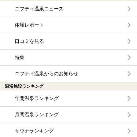
ニフティ温泉ニュース
体験レポート
口コミを見る
特集
ニフティ温泉からのお知らせ
温浴施設ランキング
年間温泉ランキング
月間温泉ランキング
サウナランキング