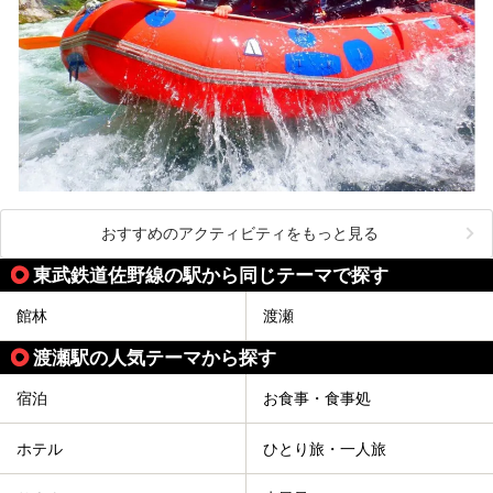
おすすめのアクティビティをもっと見る
東武鉄道佐野線の駅から同じテーマで探す
館林
渡瀬
渡瀬駅の人気テーマから探す
宿泊
お食事・食事処
ホテル
ひとり旅・一人旅