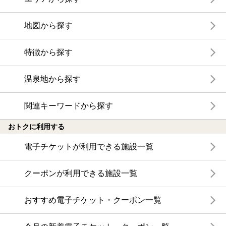
地図から探す
特徴から探す
温泉地から探す
関連キーワードから探す
おトクに利用する
電子チケットが利用できる施設一覧
クーポンが利用できる施設一覧
おすすめ電子チケット・クーポン一覧