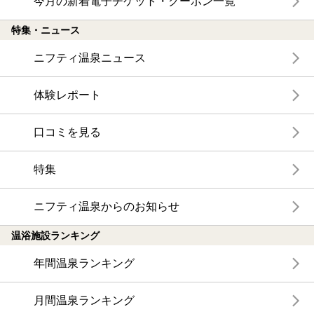
今月の新着電子チケット・クーポン一覧
特集・ニュース
ニフティ温泉ニュース
体験レポート
口コミを見る
特集
ニフティ温泉からのお知らせ
温浴施設ランキング
年間温泉ランキング
月間温泉ランキング