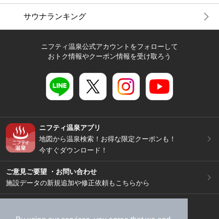
サウナランキング
ニフティ温泉公式アカウントをフォローして
おトク情報やクーポン情報を受け取ろう
ニフティ温泉アプリ
地図から温泉検索！お得な限定クーポンも！
今すぐダウンロード！
ご意見ご要望 ・お問い合わせ
施設データの新規追加や修正依頼もこちらから
スマートフォン
/
PC
加盟店募集（資料請求）
広告出稿のご案内