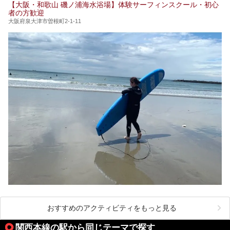
【大阪・和歌山 磯ノ浦海水浴場】体験サーフィンスクール・初心
者の方歓迎
大阪府泉大津市曽根町2-1-11
おすすめのアクティビティをもっと見る
関西本線の駅から同じテーマで探す