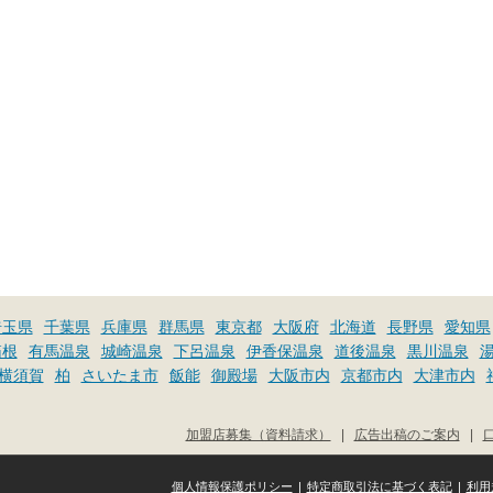
埼玉県
千葉県
兵庫県
群馬県
東京都
大阪府
北海道
長野県
愛知県
箱根
有馬温泉
城崎温泉
下呂温泉
伊香保温泉
道後温泉
黒川温泉
横須賀
柏
さいたま市
飯能
御殿場
大阪市内
京都市内
大津市内
加盟店募集（資料請求）
|
広告出稿のご案内
|
個人情報保護ポリシー
|
特定商取引法に基づく表記
|
利用