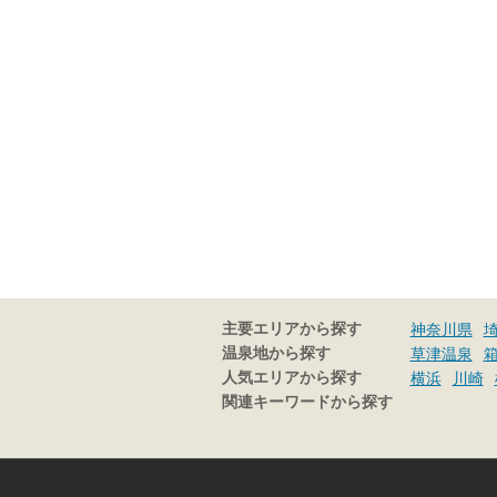
主要エリアから探す
神奈川県
温泉地から探す
草津温泉
人気エリアから探す
横浜
川崎
関連キーワードから探す