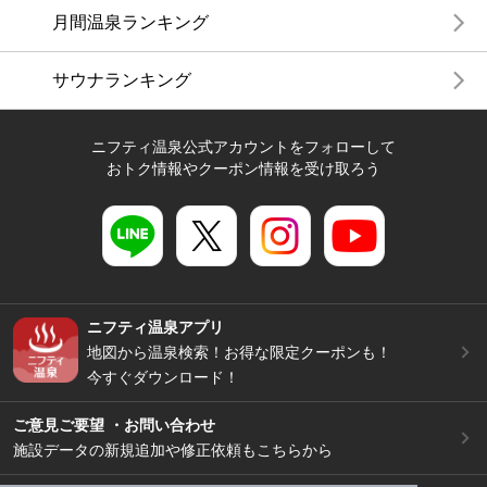
月間温泉ランキング
サウナランキング
ニフティ温泉公式アカウントをフォローして
おトク情報やクーポン情報を受け取ろう
ニフティ温泉アプリ
地図から温泉検索！お得な限定クーポンも！
今すぐダウンロード！
ご意見ご要望 ・お問い合わせ
施設データの新規追加や修正依頼もこちらから