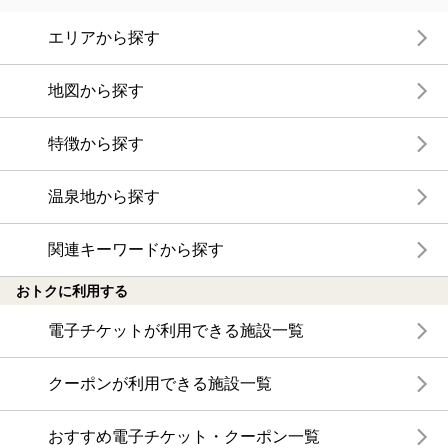
エリアから探す
地図から探す
特徴から探す
温泉地から探す
関連キーワードから探す
おトクに利用する
電子チケットが利用できる施設一覧
クーポンが利用できる施設一覧
おすすめ電子チケット・クーポン一覧