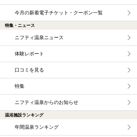
今月の新着電子チケット・クーポン一覧
特集・ニュース
ニフティ温泉ニュース
体験レポート
口コミを見る
特集
ニフティ温泉からのお知らせ
温浴施設ランキング
年間温泉ランキング