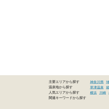
主要エリアから探す
神奈川県
温泉地から探す
草津温泉
人気エリアから探す
横浜
川崎
関連キーワードから探す