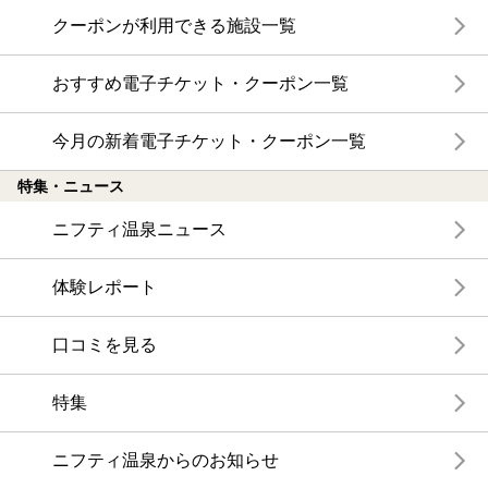
クーポンが利用できる施設一覧
おすすめ電子チケット・クーポン一覧
今月の新着電子チケット・クーポン一覧
特集・ニュース
ニフティ温泉ニュース
体験レポート
口コミを見る
特集
ニフティ温泉からのお知らせ