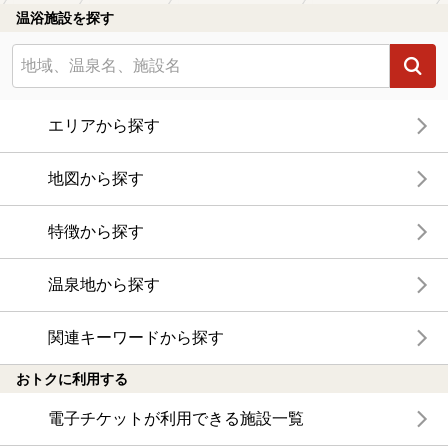
温浴施設を探す
エリアから探す
地図から探す
特徴から探す
温泉地から探す
関連キーワードから探す
おトクに利用する
電子チケットが利用できる施設一覧