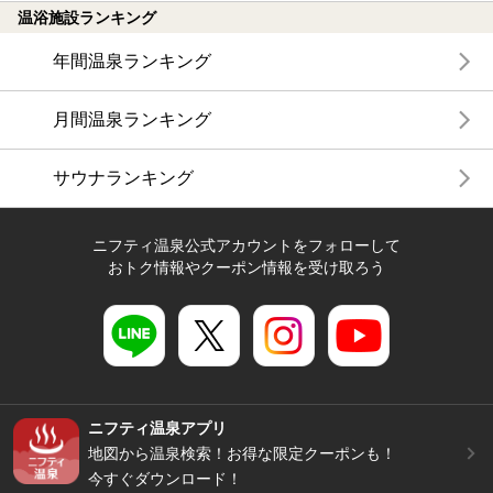
温浴施設ランキング
年間温泉ランキング
月間温泉ランキング
サウナランキング
ニフティ温泉公式アカウントをフォローして
おトク情報やクーポン情報を受け取ろう
ニフティ温泉アプリ
地図から温泉検索！お得な限定クーポンも！
今すぐダウンロード！