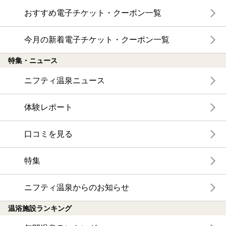
おすすめ電子チケット・クーポン一覧
今月の新着電子チケット・クーポン一覧
特集・ニュース
ニフティ温泉ニュース
体験レポート
口コミを見る
特集
ニフティ温泉からのお知らせ
温浴施設ランキング