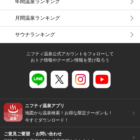
年間温泉ランキング
月間温泉ランキング
サウナランキング
ニフティ温泉公式アカウントをフォローして
おトク情報やクーポン情報を受け取ろう
ニフティ温泉アプリ
地図から温泉検索！お得な限定クーポンも！
今すぐダウンロード！
ご意見ご要望 ・お問い合わせ