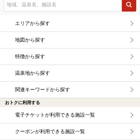
エリアから探す
地図から探す
特徴から探す
温泉地から探す
関連キーワードから探す
おトクに利用する
電子チケットが利用できる施設一覧
クーポンが利用できる施設一覧