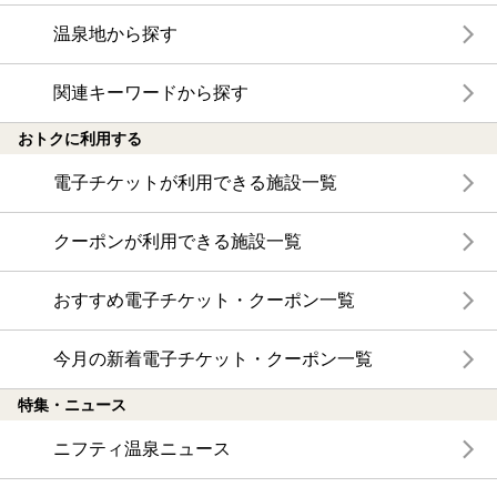
温泉地から探す
関連キーワードから探す
おトクに利用する
電子チケットが利用できる施設一覧
クーポンが利用できる施設一覧
おすすめ電子チケット・クーポン一覧
今月の新着電子チケット・クーポン一覧
特集・ニュース
ニフティ温泉ニュース