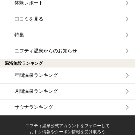
体験レポート
口コミを見る
特集
ニフティ温泉からのお知らせ
温浴施設ランキング
年間温泉ランキング
月間温泉ランキング
サウナランキング
ニフティ温泉公式アカウントをフォローして
おトク情報やクーポン情報を受け取ろう