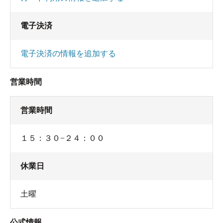
電子決済
電子決済の情報を追加する
営業時間
営業時間
１５：３０−２４：００
休業日
土曜
公式情報