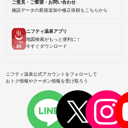
ご意見・ご要望・お問い合わせ
施設データの新規追加や修正依頼もこちらから
ニフティ温泉アプリ
地図検索がもっと便利に！
今すぐダウンロード
ニフティ温泉公式アカウントをフォローして
おトク情報やクーポン情報を受け取ろう