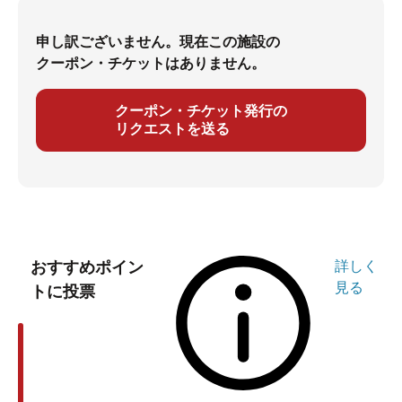
申し訳ございません。現在この施設の
クーポン・チケットはありません。
クーポン・チケット発行の
リクエストを送る
おすすめポイン
詳しく
見る
トに投票