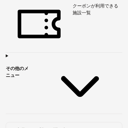
クーポンが利用できる
施設一覧
その他のメ
ニュー