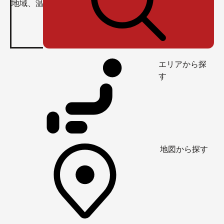
エリアから探
す
地図から探す