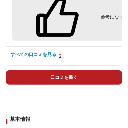
参考になった
すべての口コミを見る
2
口コミを書く
基本情報