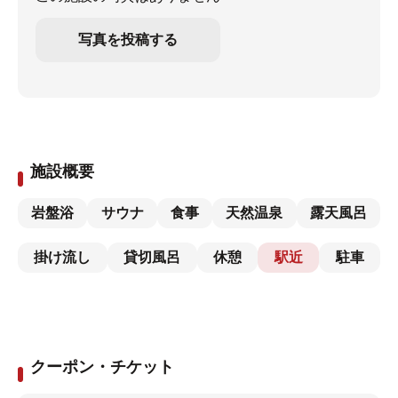
写真を投稿する
施設概要
岩盤浴
サウナ
食事
天然温泉
露天風呂
掛け流し
貸切風呂
休憩
駅近
駐車
クーポン・チケット