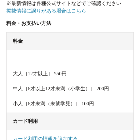
※最新情報は各種公式サイトなどでご確認ください
掲載情報に誤りがある場合はこちら
料金・お支払い方法
料金
大人［12才以上］ 550円
中人［6才以上12才未満（小学生）］ 200円
小人［6才未満（未就学児）］ 100円
カード利用
カード利用の情報を追加する