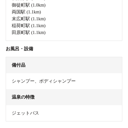
御徒町駅
(1.0km)
両国駅
(1.1km)
末広町駅
(1.1km)
稲荷町駅
(1.1km)
田原町駅
(1.1km)
お風呂・設備
備付品
シャンプー
、
ボディシャンプー
温泉の特徴
ジェットバス