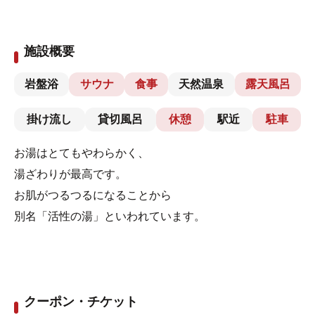
施設概要
岩盤浴
サウナ
食事
天然温泉
露天風呂
掛け流し
貸切風呂
休憩
駅近
駐車
お湯はとてもやわらかく、
湯ざわりが最高です。
お肌がつるつるになることから
別名「活性の湯」といわれています。
クーポン・チケット