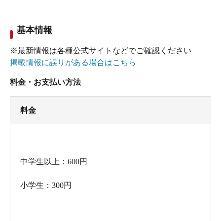
基本情報
※最新情報は各種公式サイトなどでご確認ください
掲載情報に誤りがある場合はこちら
料金・お支払い方法
料金
中学生以上：600円
小学生：300円