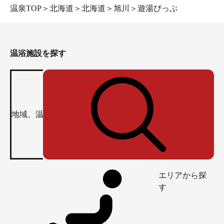
温泉TOP
＞
北海道
＞
北海道
＞
旭川
＞
遊湯ぴっぷ
温浴施設を探す
エリアから探
す