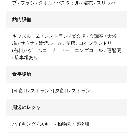
プ / ブラシ / タオル / バスタオル / 浴衣 / スリッパ
館内設備
キッズルーム / レストラン / 宴会場 / 会議室 / 大浴
場 / サウナ / 禁煙ルーム / 売店 / コインランドリー
(有料) / ゲームコーナー / モーニングコール / 宅配便
/ 駐車場あり
食事場所
[朝食] レストラン / [夕食] レストラン
周辺のレジャー
ハイキング / スキー / 動物園 / 博物館