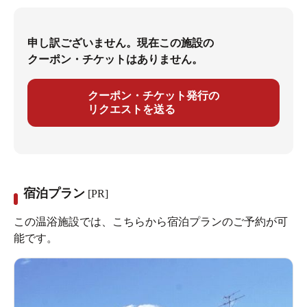
申し訳ございません。現在この施設の
クーポン・チケットはありません。
クーポン・チケット発行の
リクエストを送る
宿泊プラン
[PR]
この温浴施設では、こちらから宿泊プランのご予約が可
能です。