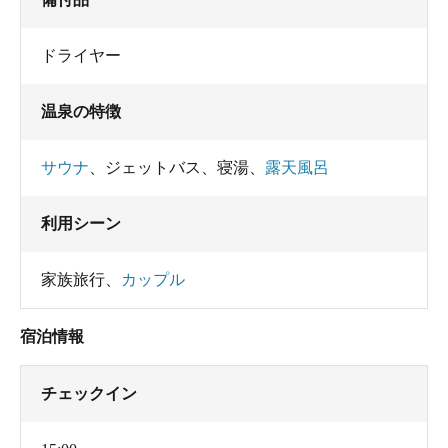
ドライヤー
温泉の特徴
サウナ
、
ジェットバス
、
寝湯
、
露天風呂
利用シーン
家族旅行
、
カップル
宿泊情報
チェックイン