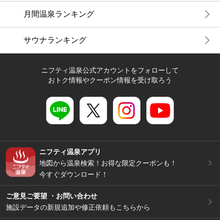
月間温泉ランキング
サウナランキング
ニフティ温泉公式アカウントをフォローして
おトク情報やクーポン情報を受け取ろう
ニフティ温泉アプリ
地図から温泉検索！お得な限定クーポンも！
今すぐダウンロード！
ご意見ご要望 ・お問い合わせ
施設データの新規追加や修正依頼もこちらから