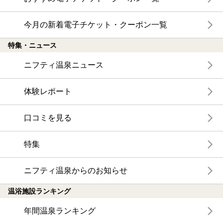
今月の新着電子チケット・クーポン一覧
特集・ニュース
ニフティ温泉ニュース
体験レポート
口コミを見る
特集
ニフティ温泉からのお知らせ
温浴施設ランキング
年間温泉ランキング