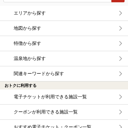
エリアから探す
地図から探す
特徴から探す
温泉地から探す
関連キーワードから探す
おトクに利用する
電子チケットが利用できる施設一覧
クーポンが利用できる施設一覧
おすすめ電子チケット・クーポン一覧