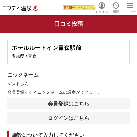
購入済チケットはこちら
ログイン
履歴
メニュー
口コミ投稿
ホテルルートイン青森駅前
青森県 / 青森
ニックネーム
ゲスト
さん
会員登録するとニックネームの設定ができます。
会員登録はこちら
ログインはこちら
施設について入力してください