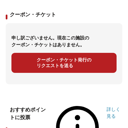
クーポン・チケット
申し訳ございません。現在この施設の
クーポン・チケットはありません。
クーポン・チケット発行の
リクエストを送る
おすすめポイン
詳しく
見る
トに投票