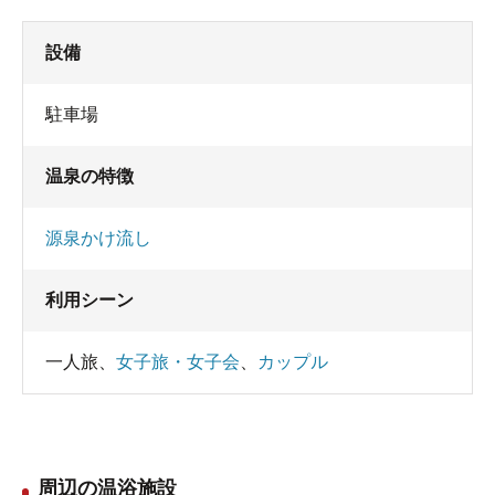
設備
駐車場
温泉の特徴
源泉かけ流し
利用シーン
一人旅
、
女子旅・女子会
、
カップル
周辺の温浴施設