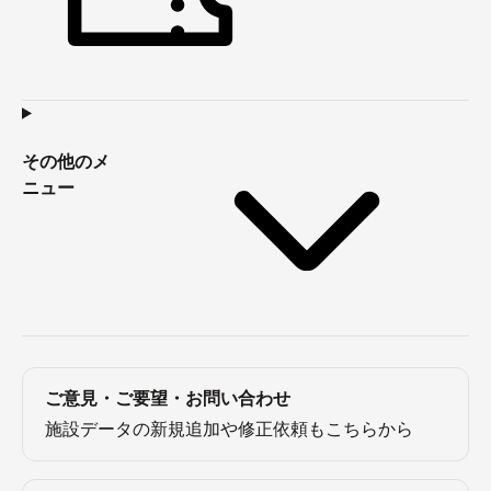
その他のメ
ニュー
ご意見・ご要望・お問い合わせ
施設データの新規追加や修正依頼もこちらから