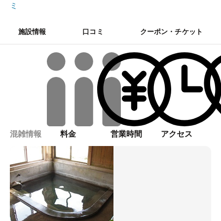
ミ
施設情報
口コミ
クーポン・チケット
混雑情報
料金
営業時間
アクセス