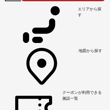
エリアから探
す
地図から探す
クーポンが利用できる
施設一覧