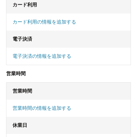
カード利用
カード利用の情報を追加する
電子決済
電子決済の情報を追加する
営業時間
営業時間
営業時間の情報を追加する
休業日