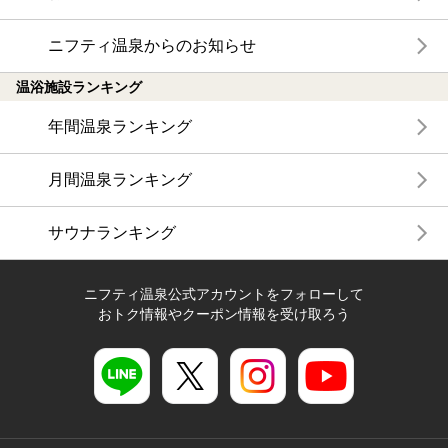
ニフティ温泉からのお知らせ
温浴施設ランキング
年間温泉ランキング
月間温泉ランキング
サウナランキング
ニフティ温泉公式アカウントをフォローして
おトク情報やクーポン情報を受け取ろう