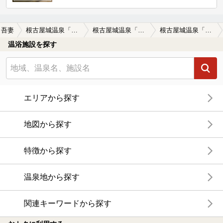
吾妻
根古屋城温泉「根古屋乃湯」(旧根古屋温泉センター）
根古屋城温泉「根古屋乃湯」(旧根古屋温泉センター）の口コミ一覧
根古屋城温泉「根古屋乃湯」(旧根古屋温泉センター）の口コミ 夏の小さな旅 with 美味しい水と良いお湯☆
温浴施設を探す
エリアから探す
地図から探す
特徴から探す
温泉地から探す
関連キーワードから探す