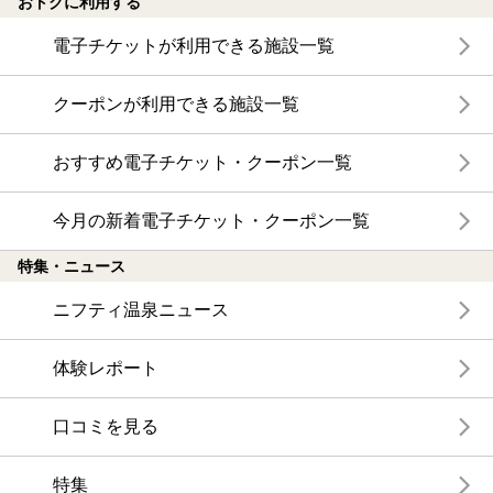
おトクに利用する
電子チケットが利用できる施設一覧
クーポンが利用できる施設一覧
おすすめ電子チケット・クーポン一覧
今月の新着電子チケット・クーポン一覧
特集・ニュース
ニフティ温泉ニュース
体験レポート
口コミを見る
特集