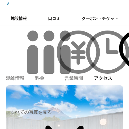
ミ
施設情報
口コミ
クーポン・チケット
混雑情報
料金
営業時間
アクセス
すべての写真を見る