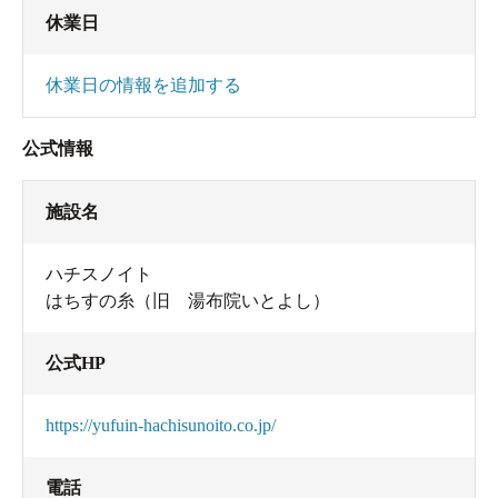
休業日
休業日の情報を追加する
公式情報
施設名
ハチスノイト
はちすの糸（旧 湯布院いとよし）
公式HP
https://yufuin-hachisunoito.co.jp/
電話