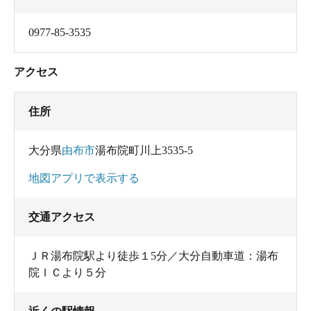
0977-85-3535
アクセス
住所
大分県
由布市
湯布院町川上3535-5
地図アプリで表示する
交通アクセス
ＪＲ湯布院駅より徒歩１5分／大分自動車道：湯布
院ＩＣより５分