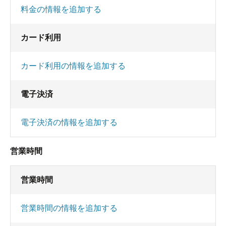
料金の情報を追加する
カード利用
カード利用の情報を追加する
電子決済
電子決済の情報を追加する
営業時間
営業時間
営業時間の情報を追加する