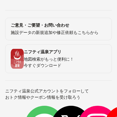
ご意見・ご要望・お問い合わせ
施設データの新規追加や修正依頼もこちらから
ニフティ温泉アプリ
地図検索がもっと便利に！
今すぐダウンロード
ニフティ温泉公式アカウントをフォローして
おトク情報やクーポン情報を受け取ろう