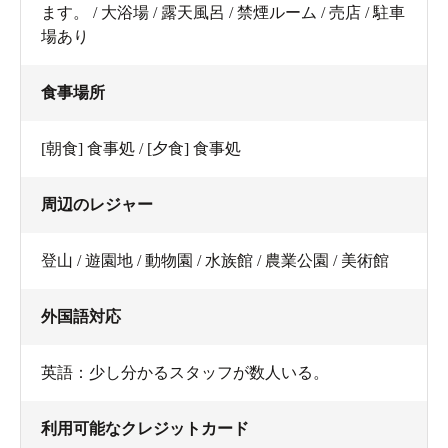
ます。 / 大浴場 / 露天風呂 / 禁煙ルーム / 売店 / 駐車
場あり
食事場所
[朝食] 食事処 / [夕食] 食事処
周辺のレジャー
登山 / 遊園地 / 動物園 / 水族館 / 農業公園 / 美術館
外国語対応
英語：少し分かるスタッフが数人いる。
利用可能なクレジットカード