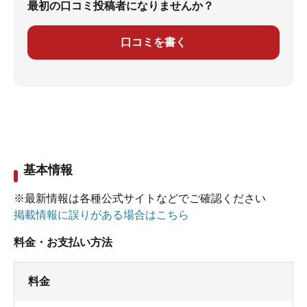
最初の口コミ投稿者になりませんか？
口コミを書く
基本情報
※最新情報は各種公式サイトなどでご確認ください
掲載情報に誤りがある場合はこちら
料金・お支払い方法
料金