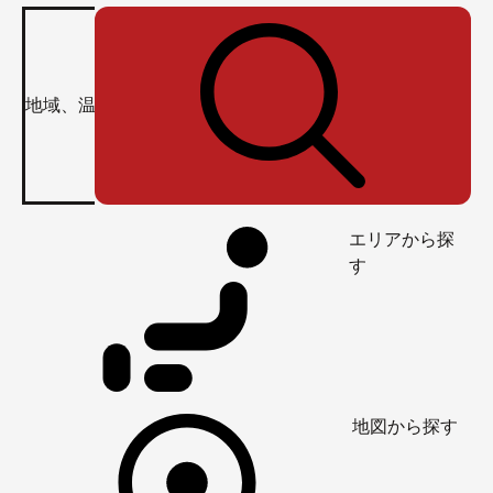
エリアから探
す
地図から探す