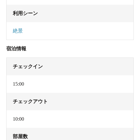
利用シーン
絶景
宿泊情報
チェックイン
15:00
チェックアウト
10:00
部屋数