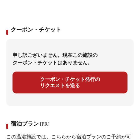
クーポン・チケット
申し訳ございません。現在この施設の
クーポン・チケットはありません。
クーポン・チケット発行の
リクエストを送る
宿泊プラン
[PR]
この温浴施設では、こちらから宿泊プランのご予約が可