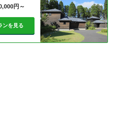
0,000円～
ランを見る