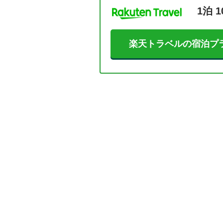
1泊 1
楽天トラベルの宿泊プ