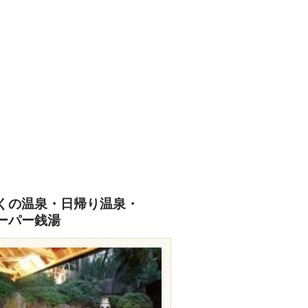
くの温泉・日帰り温泉・
ーパー銭湯