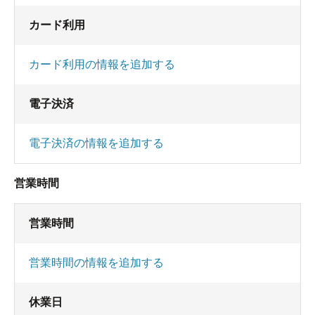
カード利用
カード利用の情報を追加する
電子決済
電子決済の情報を追加する
営業時間
営業時間
営業時間の情報を追加する
休業日