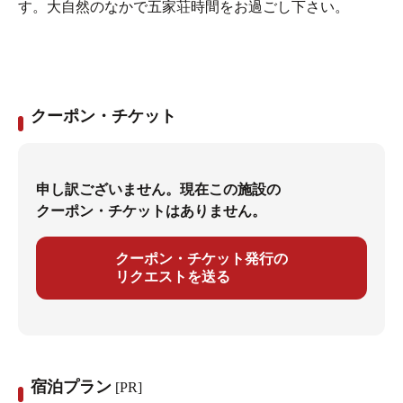
す。大自然のなかで五家荘時間をお過ごし下さい。
クーポン・チケット
申し訳ございません。現在この施設の
クーポン・チケットはありません。
クーポン・チケット発行の
リクエストを送る
宿泊プラン
[PR]