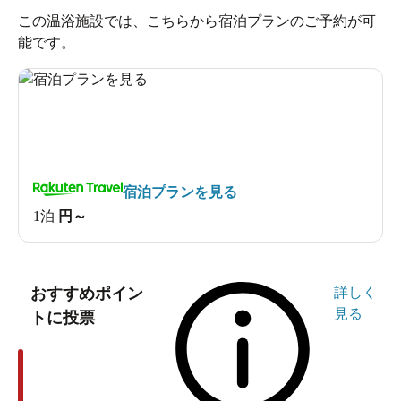
この温浴施設では、こちらから宿泊プランのご予約が可
能です。
宿泊プランを見る
1泊
円～
おすすめポイン
詳しく
見る
トに投票