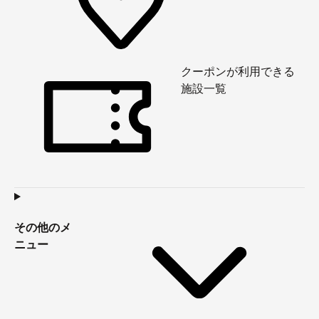
クーポンが利用できる
施設一覧
その他のメ
ニュー