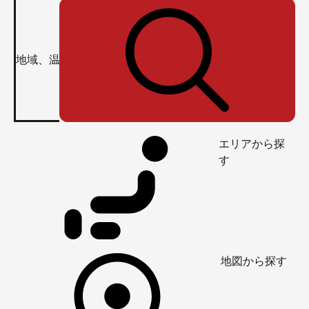
エリアから探
す
地図から探す