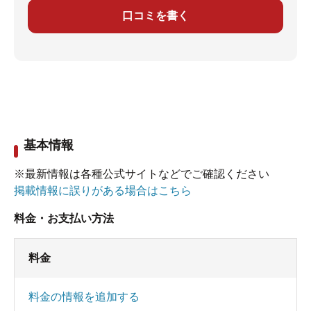
口コミを書く
基本情報
※最新情報は各種公式サイトなどでご確認ください
掲載情報に誤りがある場合はこちら
料金・お支払い方法
料金
料金の情報を追加する