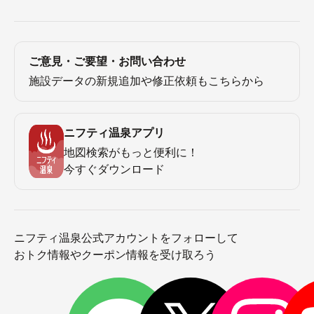
ご意見・ご要望・お問い合わせ
施設データの新規追加や修正依頼もこちらから
ニフティ温泉アプリ
地図検索がもっと便利に！
今すぐダウンロード
ニフティ温泉公式アカウントをフォローして
おトク情報やクーポン情報を受け取ろう