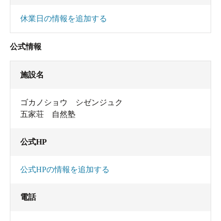
休業日の情報を追加する
公式情報
施設名
ゴカノショウ シゼンジュク
五家荘 自然塾
公式HP
公式HPの情報を追加する
電話