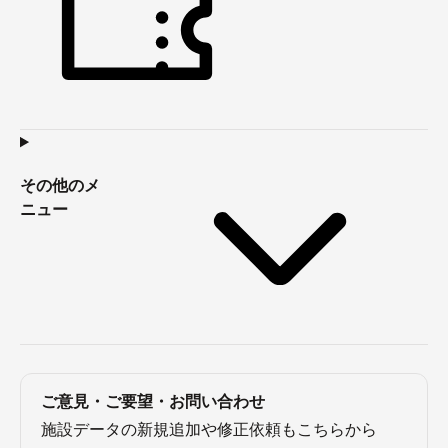
その他のメ
ニュー
ご意見・ご要望・お問い合わせ
施設データの新規追加や修正依頼もこちらから