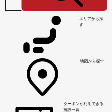
エリアから探
す
地図から探す
クーポンが利用できる
施設一覧