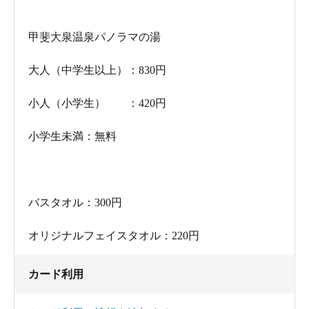
甲斐大泉温泉パノラマの湯
大人（中学生以上）：830円
小人（小学生） ：420円
小学生未満：無料
バスタオル：300円
​オリジナルフェイスタオル：220円
カード利用