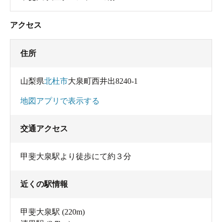
アクセス
住所
山梨県
北杜市
大泉町西井出8240-1
地図アプリで表示する
交通アクセス
甲斐大泉駅より徒歩にて約３分
近くの駅情報
甲斐大泉駅
(220m)