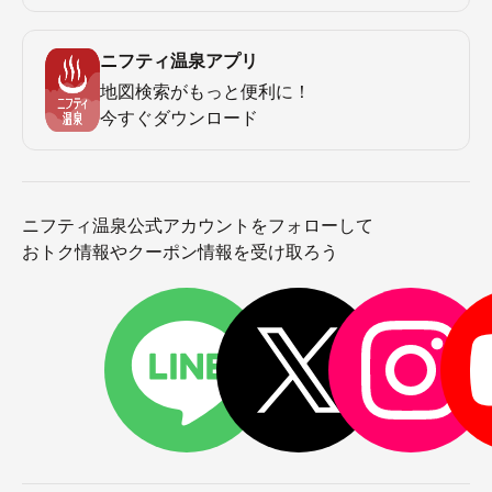
ニフティ温泉アプリ
地図検索がもっと便利に！
今すぐダウンロード
ニフティ温泉公式アカウントをフォローして
おトク情報やクーポン情報を受け取ろう