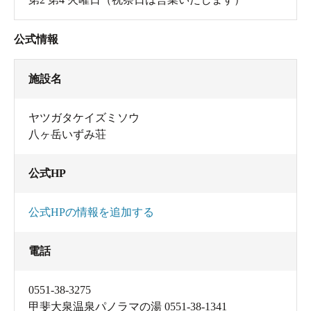
公式情報
施設名
ヤツガタケイズミソウ
八ヶ岳いずみ荘
公式HP
公式HPの情報を追加する
電話
0551-38-3275
甲斐大泉温泉パノラマの湯 0551-38-1341