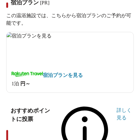
宿泊プラン
[PR]
この温浴施設では、こちらから宿泊プランのご予約が可
能です。
宿泊プランを見る
1泊
円～
おすすめポイン
詳しく
見る
トに投票