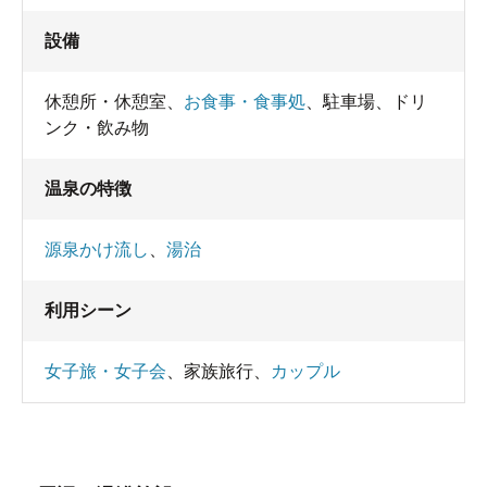
設備
休憩所・休憩室
、
お食事・食事処
、
駐車場
、
ドリ
ンク・飲み物
温泉の特徴
源泉かけ流し
、
湯治
利用シーン
女子旅・女子会
、
家族旅行
、
カップル