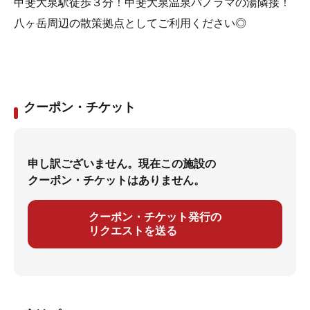
甲斐大泉駅徒歩３分！甲斐大泉温泉パノラマの湯隣接！
八ヶ岳周辺の散策拠点としてご利用ください◎
クーポン・チケット
申し訳ございません。現在この施設の
クーポン・チケットはありません。
クーポン・チケット発行の
リクエストを送る