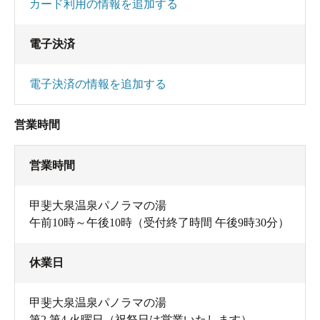
カード利用の情報を追加する
電子決済
電子決済の情報を追加する
営業時間
営業時間
甲斐大泉温泉パノラマの湯
午前10時～午後10時（受付終了時間 午後9時30分）
休業日
甲斐大泉温泉パノラマの湯
第2 第4 火曜日（祝祭日は営業いたします）