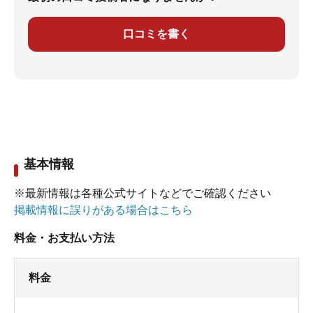
口コミを書く
基本情報
※最新情報は各種公式サイトなどでご確認ください
掲載情報に誤りがある場合はこちら
料金・お支払い方法
料金