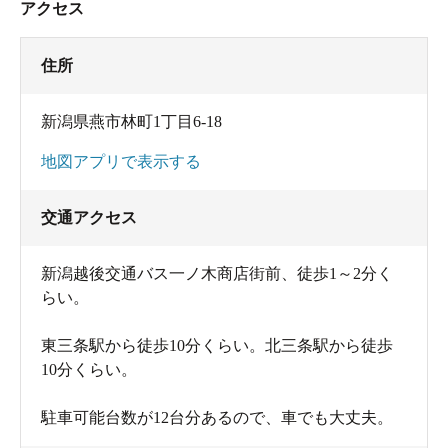
アクセス
住所
新潟県燕市林町1丁目6-18
地図アプリで表示する
交通アクセス
新潟越後交通バス一ノ木商店街前、徒歩1～2分く
らい。
東三条駅から徒歩10分くらい。北三条駅から徒歩
10分くらい。
駐車可能台数が12台分あるので、車でも大丈夫。