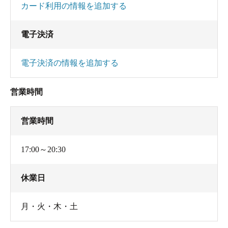
カード利用の情報を追加する
電子決済
電子決済の情報を追加する
営業時間
営業時間
17:00～20:30
休業日
月・火・木・土