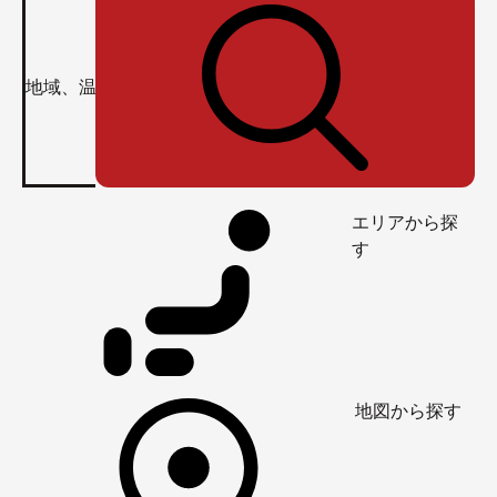
エリアから探
す
地図から探す