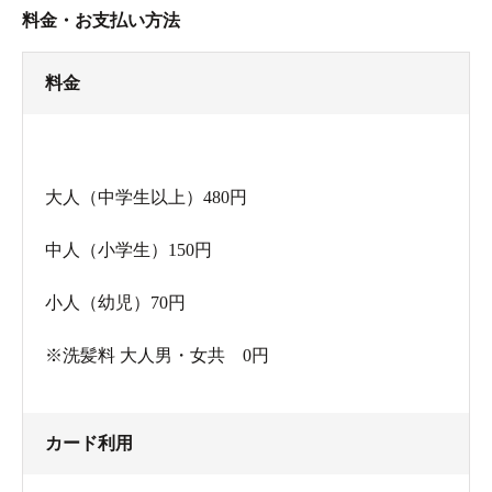
料金・お支払い方法
料金
大人（中学生以上）480円
中人（小学生）150円
小人（幼児）70円
※洗髪料 大人男・女共 0円
カード利用