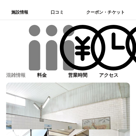
施設情報
口コミ
クーポン・チケット
混雑情報
料金
営業時間
アクセス