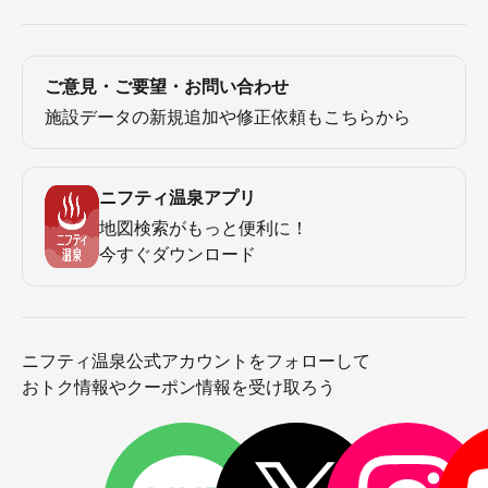
ご意見・ご要望・お問い合わせ
施設データの新規追加や修正依頼もこちらから
ニフティ温泉アプリ
地図検索がもっと便利に！
今すぐダウンロード
ニフティ温泉公式アカウントをフォローして
おトク情報やクーポン情報を受け取ろう