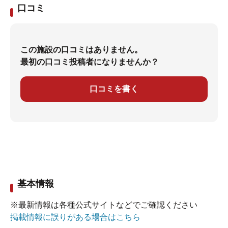
口コミ
この施設の口コミはありません。
最初の口コミ投稿者になりませんか？
口コミを書く
基本情報
※最新情報は各種公式サイトなどでご確認ください
掲載情報に誤りがある場合はこちら