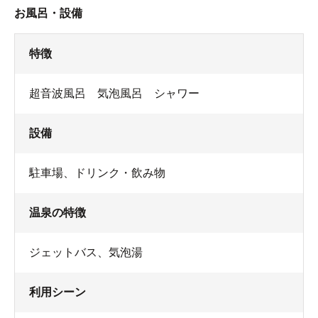
お風呂・設備
特徴
超音波風呂 気泡風呂 シャワー
設備
駐車場
、
ドリンク・飲み物
温泉の特徴
ジェットバス
、
気泡湯
利用シーン