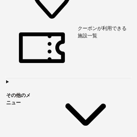
クーポンが利用できる
施設一覧
その他のメ
ニュー