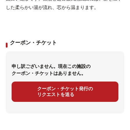
した柔らかい湯が流れ、芯から温まります。
クーポン・チケット
申し訳ございません。現在この施設の
クーポン・チケットはありません。
クーポン・チケット発行の
リクエストを送る