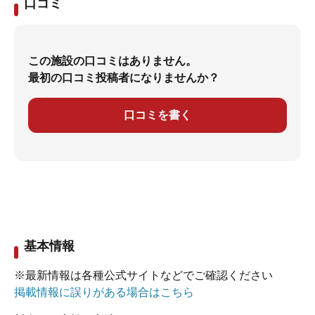
口コミ
この施設の口コミはありません。
最初の口コミ投稿者になりませんか？
口コミを書く
基本情報
※最新情報は各種公式サイトなどでご確認ください
掲載情報に誤りがある場合はこちら