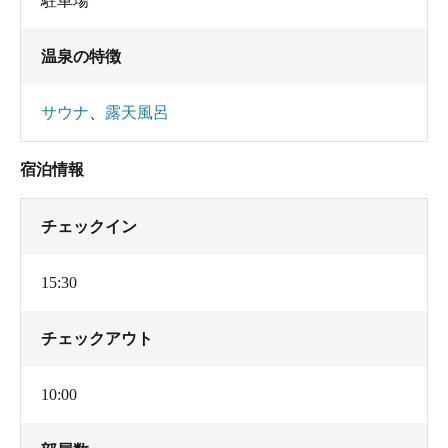
駐車場
温泉の特徴
サウナ
、
露天風呂
宿泊情報
チェックイン
15:30
チェックアウト
10:00