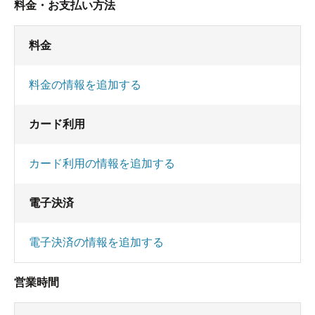
料金・お支払い方法
料金
料金の情報を追加する
カード利用
カード利用の情報を追加する
電子決済
電子決済の情報を追加する
営業時間