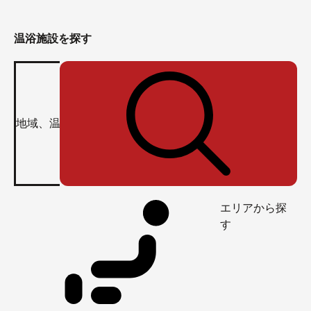
温浴施設を探す
エリアから探
す