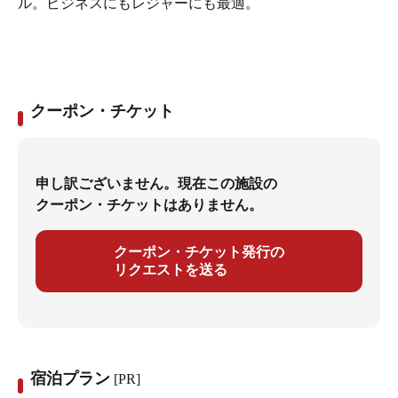
ル。ビジネスにもレジャーにも最適。
クーポン・チケット
申し訳ございません。現在この施設の
クーポン・チケットはありません。
クーポン・チケット発行の
リクエストを送る
宿泊プラン
[PR]