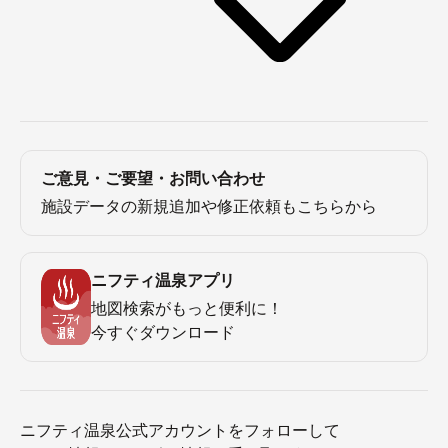
ご意見・ご要望・お問い合わせ
施設データの新規追加や修正依頼もこちらから
ニフティ温泉アプリ
地図検索がもっと便利に！
今すぐダウンロード
ニフティ温泉公式アカウントをフォローして