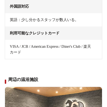
外国語対応
英語：少し分かるスタッフが数人いる。
利用可能なクレジットカード
VISA / JCB / American Express / Diner's Club / 楽天
カード
周辺の温浴施設