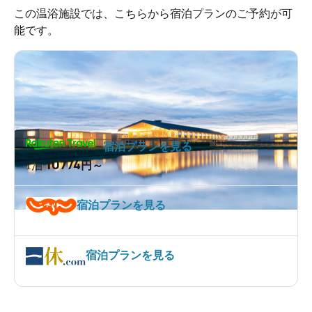
この温浴施設では、こちらから宿泊プランのご予約が可
能です。
宿泊プランを見る
10774
1泊
円～
宿泊プランを見る
宿泊プランを見る