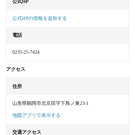
公式HP
公式HPの情報を追加する
電話
0235-25-7424
アクセス
住所
山形県鶴岡市北京田字下鳥ノ巣23-1
地図アプリで表示する
交通アクセス