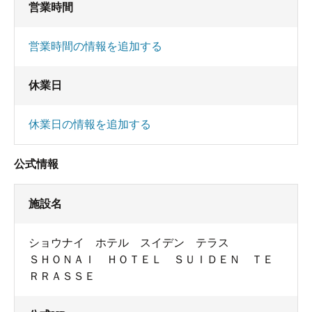
営業時間
営業時間の情報を追加する
休業日
休業日の情報を追加する
公式情報
施設名
ショウナイ ホテル スイデン テラス
ＳＨＯＮＡＩ ＨＯＴＥＬ ＳＵＩＤＥＮ ＴＥ
ＲＲＡＳＳＥ