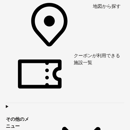
地図から探す
クーポンが利用できる
施設一覧
その他のメ
ニュー