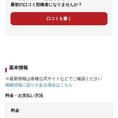
最初の口コミ投稿者になりませんか？
口コミを書く
基本情報
※最新情報は各種公式サイトなどでご確認ください
掲載情報に誤りがある場合はこちら
料金・お支払い方法
料金