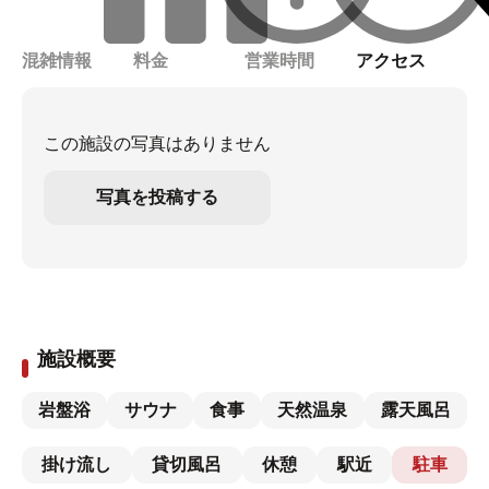
混雑情報
料金
営業時間
アクセス
この施設の写真はありません
写真を投稿する
施設概要
岩盤浴
サウナ
食事
天然温泉
露天風呂
掛け流し
貸切風呂
休憩
駅近
駐車