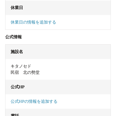
休業日
休業日の情報を追加する
公式情報
施設名
キタノセド
民宿 北の勢堂
公式HP
公式HPの情報を追加する
電話