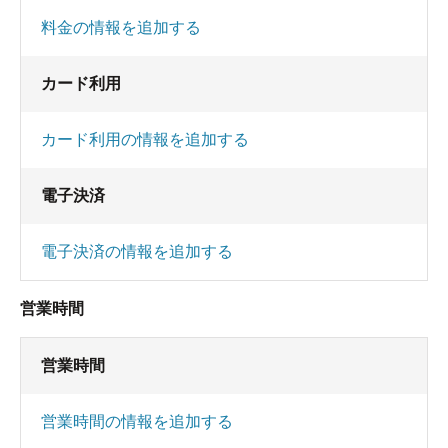
料金の情報を追加する
カード利用
カード利用の情報を追加する
電子決済
電子決済の情報を追加する
営業時間
営業時間
営業時間の情報を追加する