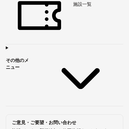
施設一覧
その他のメ
ニュー
ご意見・ご要望・お問い合わせ