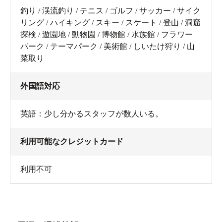
釣り / 渓流釣り / テニス / ゴルフ / サッカー / サイク
リング / ハイキング / スキー / スケート / 登山 / 洞窟
探検 / 遊園地 / 動物園 / 博物館 / 水族館 / フラワー
パーク / テーマパーク / 美術館 / しいたけ狩り / 山
菜取り
外国語対応
英語：少し分かるスタッフが数人いる。
利用可能なクレジットカード
利用不可