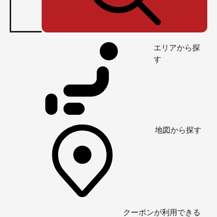
エリアから探
す
地図から探す
クーポンが利用できる