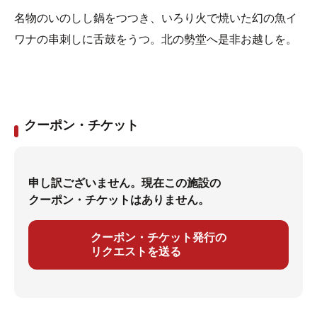
名物のいのしし鍋をつつき、いろり火で焼いた幻の魚イ
ワナの串刺しに舌鼓をうつ。北の勢堂へ是非お越しを。
クーポン・チケット
申し訳ございません。現在この施設の
クーポン・チケットはありません。
クーポン・チケット発行の
リクエストを送る