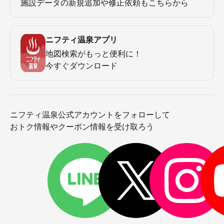
施設データの新規追加や修正依頼もこちらから
ニフティ温泉アプリ
地図検索がもっと便利に！
今すぐダウンロード
ニフティ温泉公式アカウントをフォローして
おトク情報やクーポン情報を受け取ろう