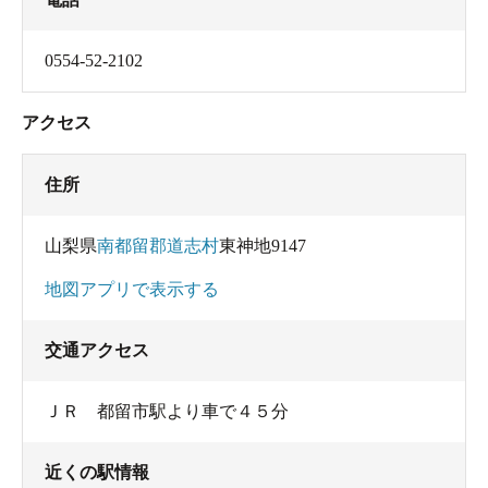
0554-52-2102
アクセス
住所
山梨県
南都留郡道志村
東神地9147
地図アプリで表示する
交通アクセス
ＪＲ 都留市駅より車で４５分
近くの駅情報