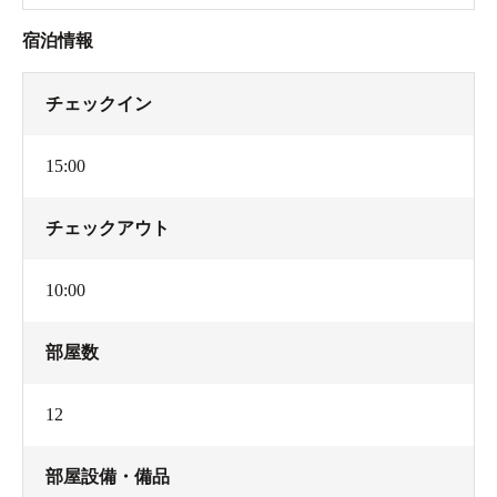
宿泊情報
チェックイン
15:00
チェックアウト
10:00
部屋数
12
部屋設備・備品