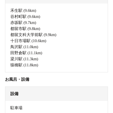
禾生駅
(9.6km)
谷村町駅
(9.6km)
赤坂駅
(9.7km)
都留市駅
(9.8km)
都留文科大学前駅
(9.9km)
十日市場駅
(10.6km)
鳥沢駅
(11.0km)
田野倉駅
(11.1km)
梁川駅
(11.3km)
猿橋駅
(11.8km)
お風呂・設備
設備
駐車場