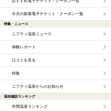
おすすめ電子チケット・クーポン一覧
今月の新着電子チケット・クーポン一覧
特集・ニュース
ニフティ温泉ニュース
体験レポート
口コミを見る
特集
ニフティ温泉からのお知らせ
温浴施設ランキング
年間温泉ランキング