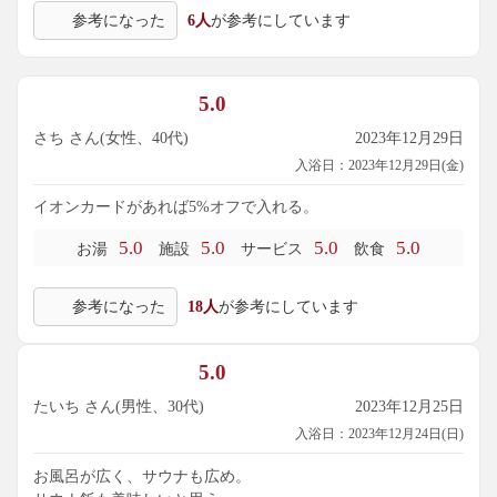
参考になった
6人
が参考にしています
5.0
さち さん(女性、40代)
2023年12月29日
入浴日：2023年12月29日(金)
イオンカードがあれば5%オフで入れる。
5.0
5.0
5.0
5.0
お湯
施設
サービス
飲食
参考になった
18人
が参考にしています
5.0
たいち さん(男性、30代)
2023年12月25日
入浴日：2023年12月24日(日)
お風呂が広く、サウナも広め。