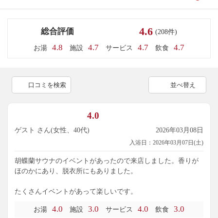
4.6
総合評価
(208件)
4.8
4.7
4.7
4.7
お湯
施設
サービス
飲食
口コミを検索
並べ替え
4.0
ゲスト さん(女性、40代)
2026年03月08日
入浴日：2026年03月07日(土)
胡蝶蘭サウナのイベントがあったので来店しました。香りが
ほのかにあり、脱衣所にもありました。
たくさんイベントがあって楽しいです。
4.0
3.0
4.0
3.0
お湯
施設
サービス
飲食