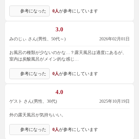
参考になった
0人
が参考にしています
3.0
みのじぃ さん(男性、50代～)
2026年02月01日
お風呂の種類が少ないのかな…？露天風呂は適度にあるが、
室内は炭酸風呂がメイン的な感じ…
参考になった
0人
が参考にしています
4.0
ゲスト さん(男性、30代)
2025年10月19日
外の露天風呂が気持ちいい。
参考になった
0人
が参考にしています