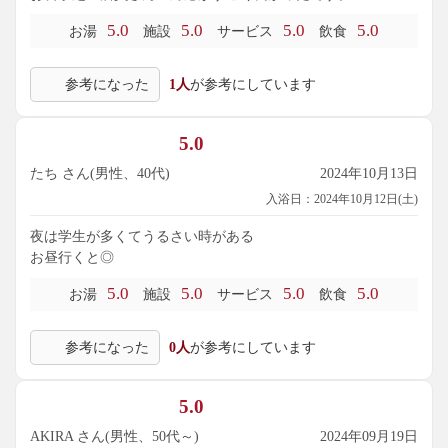
5.0
5.0
5.0
5.0
お湯
施設
サービス
飲食
参考になった
1人
が参考にしています
5.0
たち さん(男性、40代)
2024年10月13日
入浴日：2024年10月12日(土)
夜は学生が多くてうるさい時がある
お昼行くと◎
5.0
5.0
5.0
5.0
お湯
施設
サービス
飲食
参考になった
0人
が参考にしています
5.0
AKIRA さん(男性、50代～)
2024年09月19日