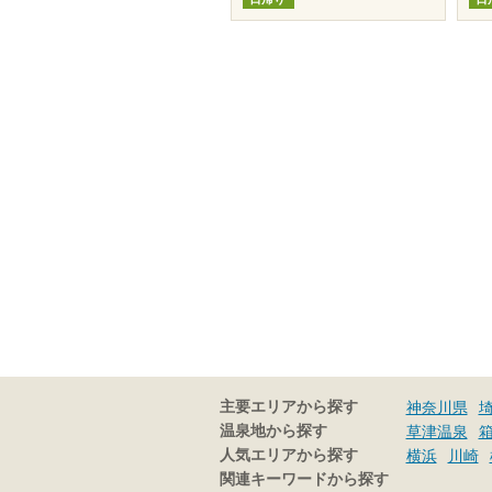
主要エリアから探す
神奈川県
温泉地から探す
草津温泉
人気エリアから探す
横浜
川崎
関連キーワードから探す