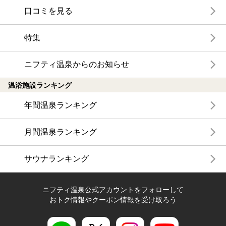
口コミを見る
特集
ニフティ温泉からのお知らせ
温浴施設ランキング
年間温泉ランキング
月間温泉ランキング
サウナランキング
ニフティ温泉公式アカウントをフォローして
おトク情報やクーポン情報を受け取ろう