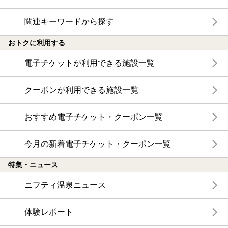
関連キーワードから探す
おトクに利用する
電子チケットが利用できる施設一覧
クーポンが利用できる施設一覧
おすすめ電子チケット・クーポン一覧
今月の新着電子チケット・クーポン一覧
特集・ニュース
ニフティ温泉ニュース
体験レポート