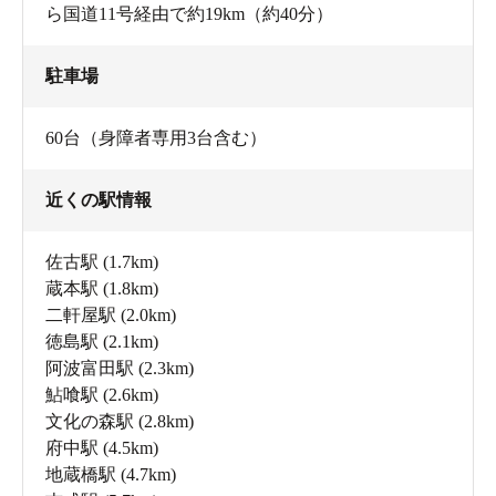
ら国道11号経由で約19km（約40分）
駐車場
60台（身障者専用3台含む）
近くの駅情報
佐古駅
(1.7km)
蔵本駅
(1.8km)
二軒屋駅
(2.0km)
徳島駅
(2.1km)
阿波富田駅
(2.3km)
鮎喰駅
(2.6km)
文化の森駅
(2.8km)
府中駅
(4.5km)
地蔵橋駅
(4.7km)