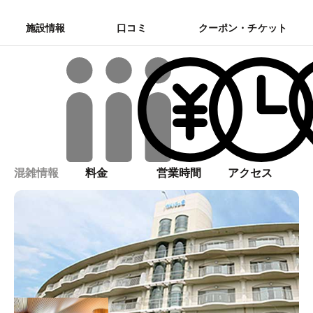
施設情報
口コミ
クーポン・チケット
混雑情報
料金
営業時間
アクセス