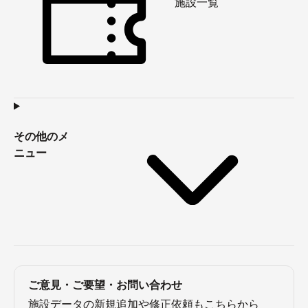
施設一覧
その他のメ
ニュー
ご意見・ご要望・お問い合わせ
施設データの新規追加や修正依頼もこちらから