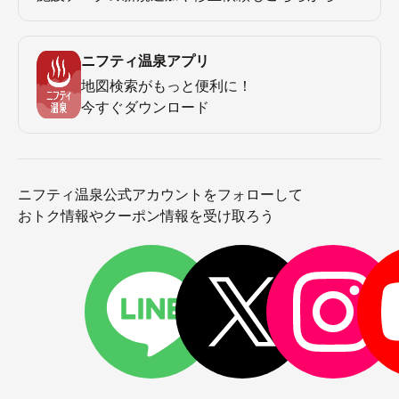
ニフティ温泉アプリ
地図検索がもっと便利に！
今すぐダウンロード
ニフティ温泉公式アカウントをフォローして
おトク情報やクーポン情報を受け取ろう