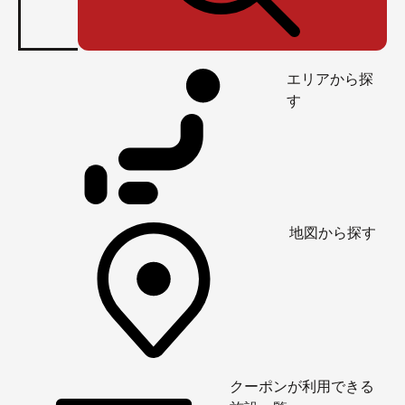
エリアから探
す
地図から探す
クーポンが利用できる