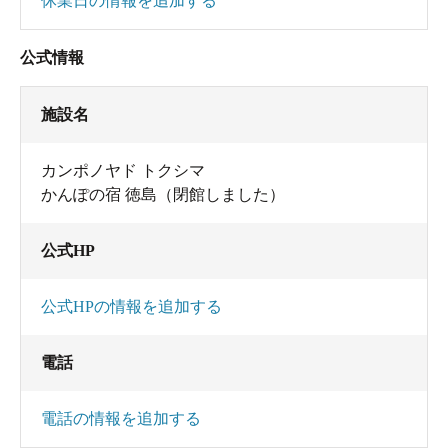
休業日の情報を追加する
公式情報
施設名
カンポノヤド トクシマ
かんぽの宿 徳島（閉館しました）
公式HP
公式HPの情報を追加する
電話
電話の情報を追加する