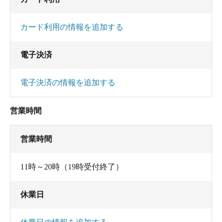
カード利用の情報を追加する
電子決済
電子決済の情報を追加する
営業時間
営業時間
11時～20時（19時受付終了）
休業日