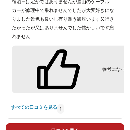
宿泊日は定かではありませんが眉山のケーブル
カーが修理中で乗れませんでしたが大変好きにな
りました景色も良いし有り難う御座います又行き
たかったが又はありませんでした懐かしいです忘
れません
参考になった
すべての口コミを見る
1