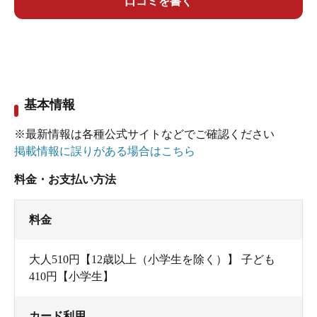
口コミを書く
基本情報
※最新情報は各種公式サイトなどでご確認ください
掲載情報に誤りがある場合はこちら
料金・お支払い方法
料金
大人510円【12歳以上（小学生を除く）】 子ども
410円【小学生】
カード利用