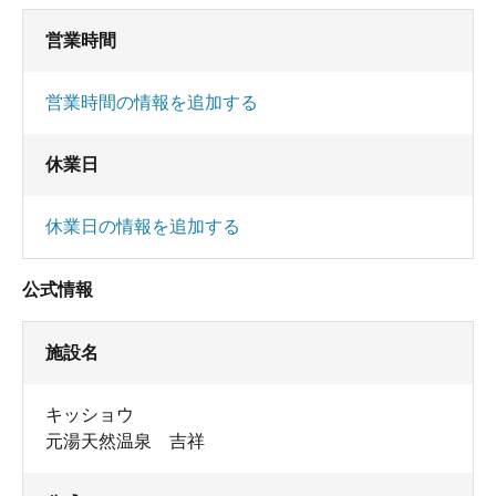
営業時間
営業時間の情報を追加する
休業日
休業日の情報を追加する
公式情報
施設名
キッショウ
元湯天然温泉 吉祥