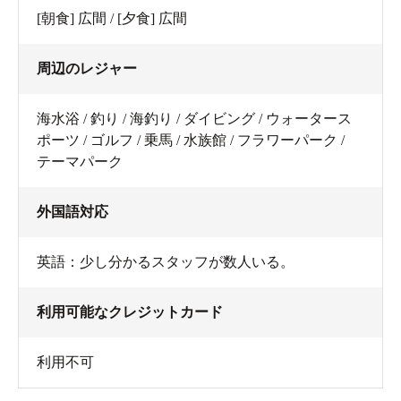
[朝食] 広間 / [夕食] 広間
周辺のレジャー
海水浴 / 釣り / 海釣り / ダイビング / ウォータース
ポーツ / ゴルフ / 乗馬 / 水族館 / フラワーパーク /
テーマパーク
外国語対応
英語：少し分かるスタッフが数人いる。
利用可能なクレジットカード
利用不可