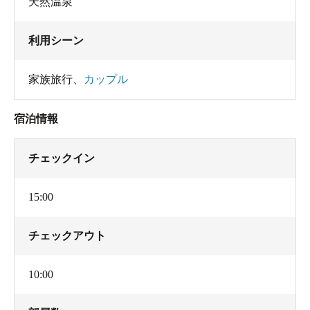
天然温泉
利用シーン
家族旅行
、
カップル
宿泊情報
チェックイン
15:00
チェックアウト
10:00