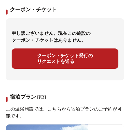
クーポン・チケット
申し訳ございません。現在この施設の
クーポン・チケットはありません。
クーポン・チケット発行の
リクエストを送る
宿泊プラン
[PR]
この温浴施設では、こちらから宿泊プランのご予約が可
能です。