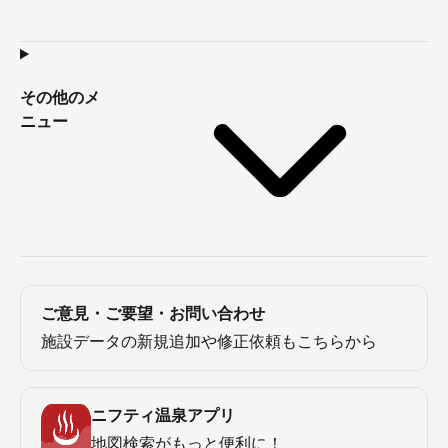
その他のメ
ニュー
ご意見・ご要望・お問い合わせ
施設データの新規追加や修正依頼もこちらから
ニフティ温泉アプリ
地図検索がもっと便利に！