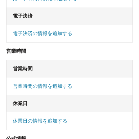
電子決済
電子決済の情報を追加する
営業時間
営業時間
営業時間の情報を追加する
休業日
休業日の情報を追加する
公式情報