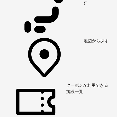
す
地図から探す
クーポンが利用できる
施設一覧