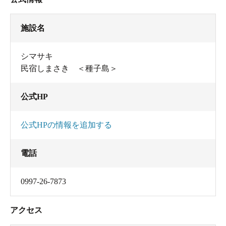
施設名
シマサキ
民宿しまさき ＜種子島＞
公式HP
公式HPの情報を追加する
電話
0997-26-7873
アクセス