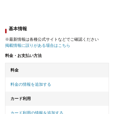
基本情報
※最新情報は各種公式サイトなどでご確認ください
掲載情報に誤りがある場合はこちら
料金・お支払い方法
料金
料金の情報を追加する
カード利用
カード利用の情報を追加する