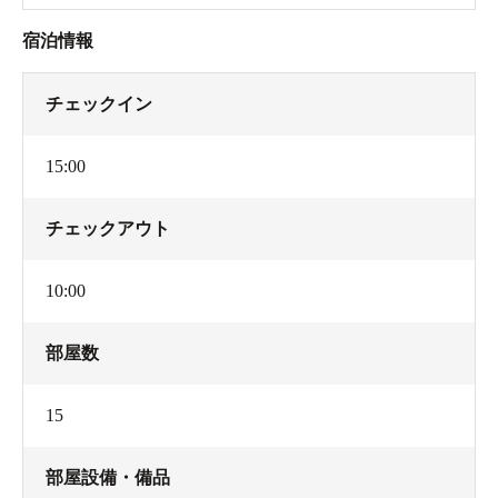
宿泊情報
チェックイン
15:00
チェックアウト
10:00
部屋数
15
部屋設備・備品