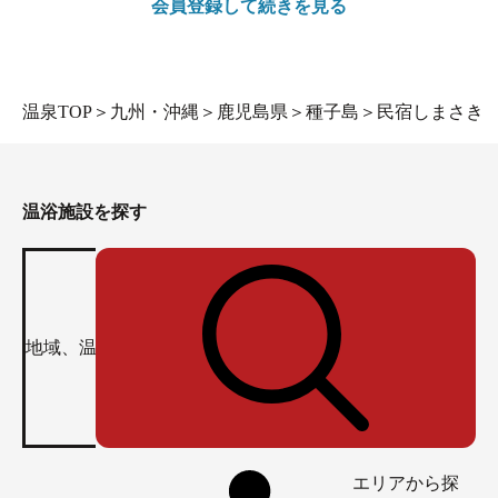
会員登録して続きを見る
温泉TOP
＞
九州・沖縄
＞
鹿児島県
＞
種子島
＞
民宿しまさき
温浴施設を探す
エリアから探