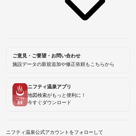
ご意見・ご要望・お問い合わせ
施設データの新規追加や修正依頼もこちらから
ニフティ温泉アプリ
地図検索がもっと便利に！
今すぐダウンロード
ニフティ温泉公式アカウントをフォローして