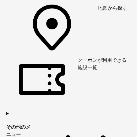
地図から探す
クーポンが利用できる
施設一覧
その他のメ
ニュー