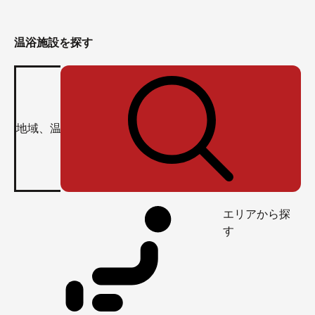
温浴施設を探す
エリアから探
す