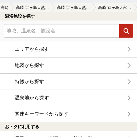
高崎
高崎 京ヶ島天然温泉 湯都里（ゆとり）
高崎 京ヶ島天然温泉 湯都里（ゆとり）の口コミ一覧
高崎 京ヶ島天然温泉 湯都里（ゆとり）の口コミ 泉質がお気に入り！
温浴施設を探す
エリアから探す
地図から探す
特徴から探す
温泉地から探す
関連キーワードから探す
おトクに利用する