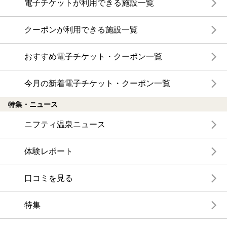
電子チケットが利用できる施設一覧
クーポンが利用できる施設一覧
おすすめ電子チケット・クーポン一覧
今月の新着電子チケット・クーポン一覧
特集・ニュース
ニフティ温泉ニュース
体験レポート
口コミを見る
特集