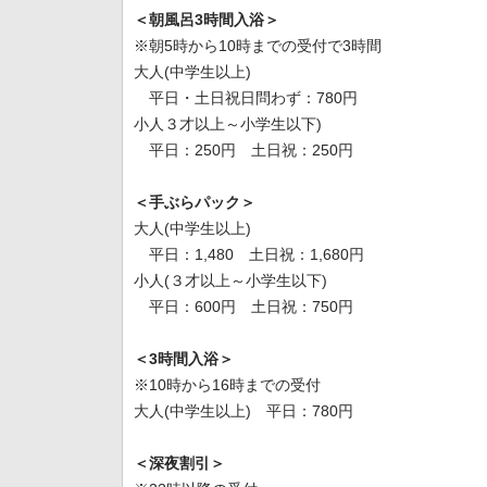
＜朝風呂3時間入浴＞
※朝5時から10時までの受付で3時間
大人(中学生以上)
平日・土日祝日問わず：780円
小人３才以上～小学生以下)
平日：250円 土日祝：250円
＜手ぶらパック＞
大人(中学生以上)
平日：1,480 土日祝：1,680円
小人(３才以上～小学生以下)
平日：600円 土日祝：750円
＜3時間入浴＞
※10時から16時までの受付
大人(中学生以上) 平日：780円
＜深夜割引＞