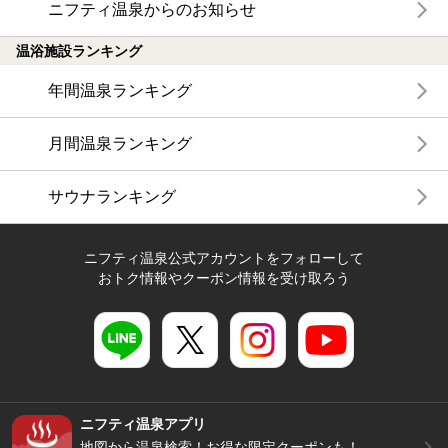
ニフティ温泉からのお知らせ
温浴施設ランキング
年間温泉ランキング
月間温泉ランキング
サウナランキング
ニフティ温泉公式アカウントをフォローして
おトク情報やクーポン情報を受け取ろう
ニフティ温泉アプリ
地図から温泉検索！お得な限定クーポンも！