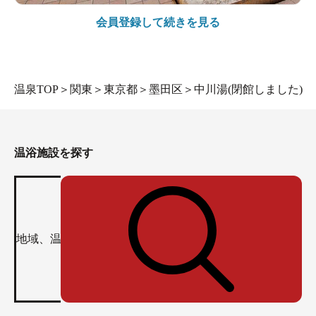
会員登録して続きを見る
温泉TOP
＞
関東
＞
東京都
＞
墨田区
＞
中川湯(閉館しました)
温浴施設を探す