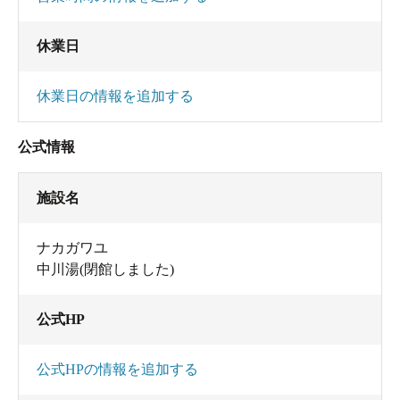
休業日
休業日の情報を追加する
公式情報
施設名
ナカガワユ
中川湯(閉館しました)
公式HP
公式HPの情報を追加する