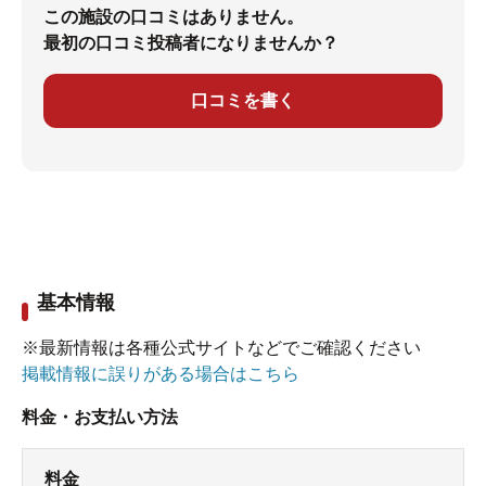
この施設の口コミはありません。
最初の口コミ投稿者になりませんか？
口コミを書く
基本情報
※最新情報は各種公式サイトなどでご確認ください
掲載情報に誤りがある場合はこちら
料金・お支払い方法
料金