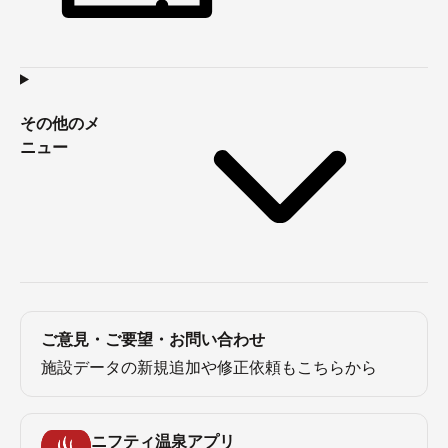
その他のメ
ニュー
ご意見・ご要望・お問い合わせ
施設データの新規追加や修正依頼もこちらから
ニフティ温泉アプリ