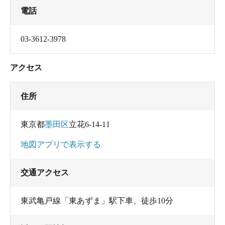
電話
03-3612-3978
アクセス
住所
東京都
墨田区
立花6-14-11
地図アプリで表示する
交通アクセス
東武亀戸線「東あずま」駅下車、徒歩10分