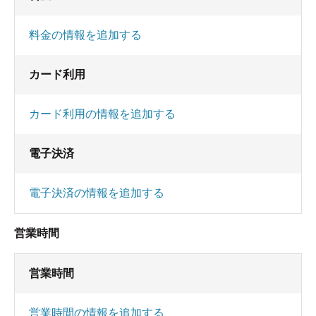
料金の情報を追加する
カード利用
カード利用の情報を追加する
電子決済
電子決済の情報を追加する
営業時間
営業時間
営業時間の情報を追加する