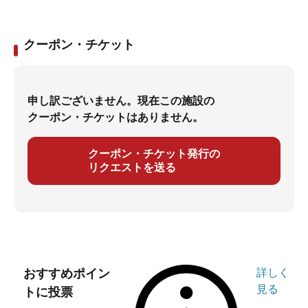
クーポン・チケット
申し訳ございません。現在この施設の
クーポン・チケットはありません。
クーポン・チケット発行の
リクエストを送る
おすすめポイン
詳しく
見る
トに投票