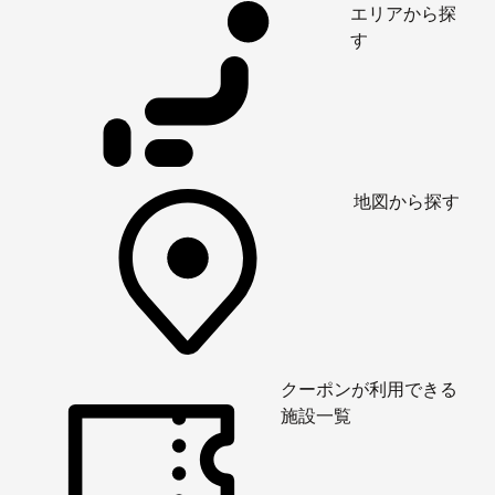
エリアから探
す
地図から探す
クーポンが利用できる
施設一覧