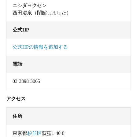
ニシダヨクセン
西田浴泉（閉館しました）
公式HP
公式HPの情報を追加する
電話
03-3398-3065
アクセス
住所
東京都
杉並区
荻窪1-40-8