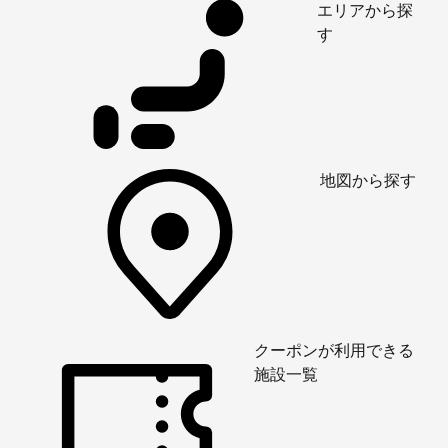
エリアから探
す
地図から探す
クーポンが利用できる
施設一覧