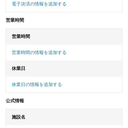
電子決済の情報を追加する
営業時間
営業時間
営業時間の情報を追加する
休業日
休業日の情報を追加する
公式情報
施設名