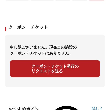
クーポン・チケット
申し訳ございません。現在この施設の
クーポン・チケットはありません。
クーポン・チケット発行の
リクエストを送る
おすすめポイン
詳しく