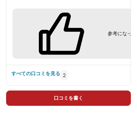
した。
参考になった
すべての口コミを見る
2
口コミを書く