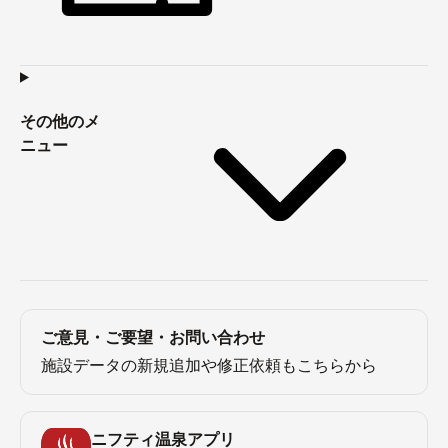
その他のメ
ニュー
ご意見・ご要望・お問い合わせ
施設データの新規追加や修正依頼もこちらから
ニフティ温泉アプリ