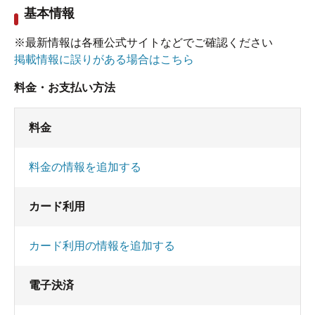
基本情報
※最新情報は各種公式サイトなどでご確認ください
掲載情報に誤りがある場合はこちら
料金・お支払い方法
料金
料金の情報を追加する
カード利用
カード利用の情報を追加する
電子決済