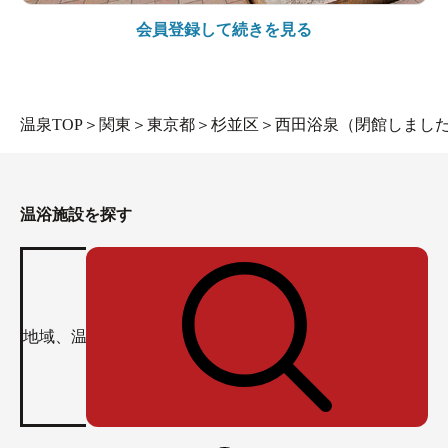
会員登録して続きを見る
温泉TOP
＞
関東
＞
東京都
＞
杉並区
＞
西田浴泉（閉館しまし
温浴施設を探す