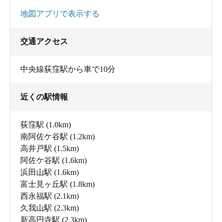
地図アプリで表示する
交通アクセス
中央線荻窪駅から車で10分
近くの駅情報
荻窪駅
(1.0km)
南阿佐ケ谷駅
(1.2km)
高井戸駅
(1.5km)
阿佐ケ谷駅
(1.6km)
浜田山駅
(1.6km)
富士見ヶ丘駅
(1.8km)
西永福駅
(2.1km)
久我山駅
(2.3km)
新高円寺駅
(2.3km)