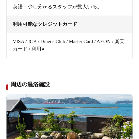
英語：少し分かるスタッフが数人いる。
利用可能なクレジットカード
VISA / JCB / Diner's Club / Master Card / AEON / 楽天
カード / 利用可
周辺の温浴施設