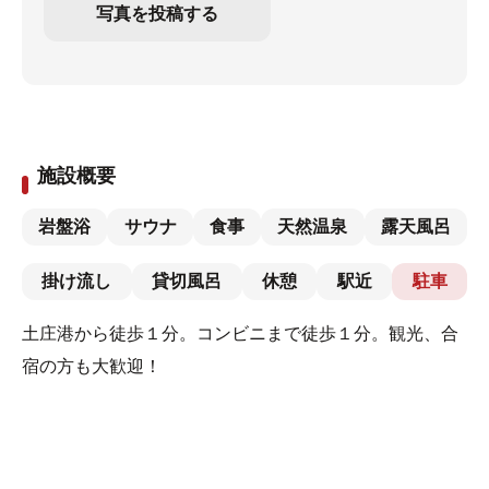
写真を投稿する
施設概要
岩盤浴
サウナ
食事
天然温泉
露天風呂
掛け流し
貸切風呂
休憩
駅近
駐車
土庄港から徒歩１分。コンビニまで徒歩１分。観光、合
宿の方も大歓迎！