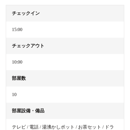
チェックイン
15:00
チェックアウト
10:00
部屋数
10
部屋設備・備品
テレビ / 電話 / 湯沸かしポット / お茶セット / ドラ