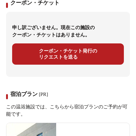
クーポン・チケット
申し訳ございません。現在この施設の
クーポン・チケットはありません。
クーポン・チケット発行の
リクエストを送る
宿泊プラン
[PR]
この温浴施設では、こちらから宿泊プランのご予約が可
能です。