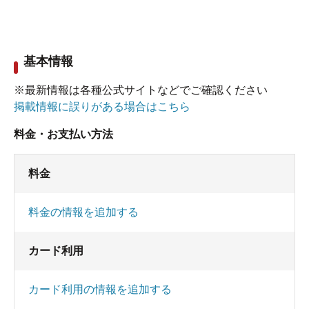
基本情報
※最新情報は各種公式サイトなどでご確認ください
掲載情報に誤りがある場合はこちら
料金・お支払い方法
料金
料金の情報を追加する
カード利用
カード利用の情報を追加する