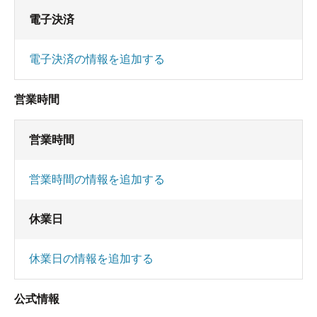
電子決済
電子決済の情報を追加する
営業時間
営業時間
営業時間の情報を追加する
休業日
休業日の情報を追加する
公式情報