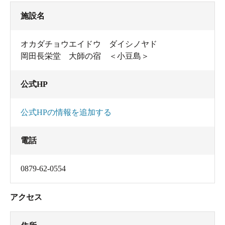
施設名
オカダチョウエイドウ ダイシノヤド
岡田長栄堂 大師の宿 ＜小豆島＞
公式HP
公式HPの情報を追加する
電話
0879-62-0554
アクセス