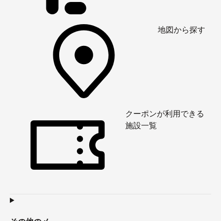
地図から探す
クーポンが利用できる
施設一覧