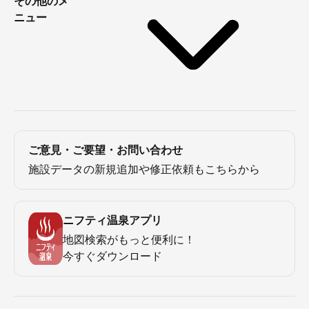
その他のメ
ニュー
ご意見・ご要望・お問い合わせ
施設データの新規追加や修正依頼もこちらから
ニフティ温泉アプリ
地図検索がもっと便利に！
今すぐダウンロード