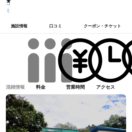
★
コ
ミ
施設情報
口コミ
クーポン・チケット
混雑情報
料金
営業時間
アクセス