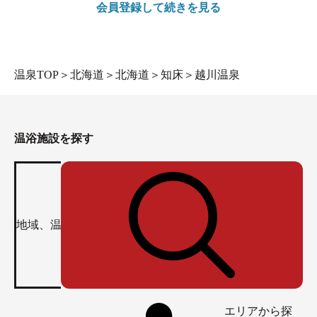
会員登録して続きを見る
温泉TOP
＞
北海道
＞
北海道
＞
知床
＞
越川温泉
温浴施設を探す
エリアから探