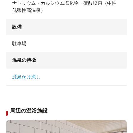
ナトリウム・カルシウム塩化物・硫酸塩泉（中性
低張性高温泉）
設備
駐車場
温泉の特徴
源泉かけ流し
周辺の温浴施設