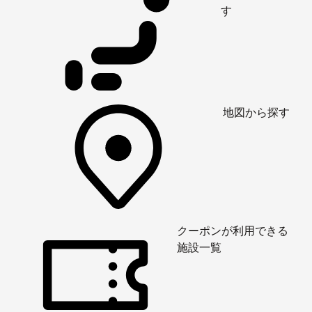
す
地図から探す
クーポンが利用できる
施設一覧