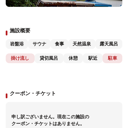
施設概要
岩盤浴
サウナ
食事
天然温泉
露天風呂
掛け流し
貸切風呂
休憩
駅近
駐車
クーポン・チケット
申し訳ございません。現在この施設の
クーポン・チケットはありません。