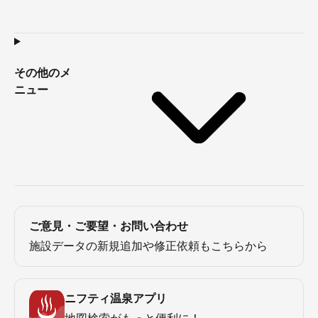
その他のメ
ニュー
ご意見・ご要望・お問い合わせ
施設データの新規追加や修正依頼もこちらから
ニフティ温泉アプリ