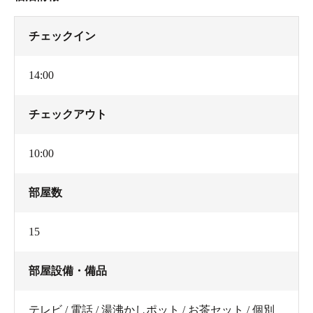
チェックイン
14:00
チェックアウト
10:00
部屋数
15
部屋設備・備品
テレビ / 電話 / 湯沸かしポット / お茶セット / 個別