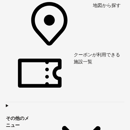
地図から探す
クーポンが利用できる
施設一覧
その他のメ
ニュー