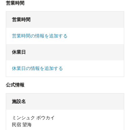
営業時間
営業時間
営業時間の情報を追加する
休業日
休業日の情報を追加する
公式情報
施設名
ミンシュク ボウカイ
民宿 望海