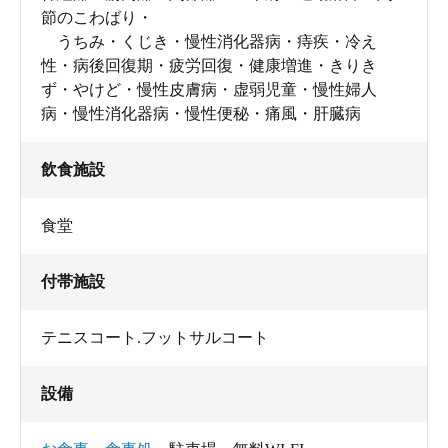
節のこわばり・
うちみ・くじき・慢性消化器病・痔疾・冷え
性・病後回復期・疲労回復・健康増進・きりき
ず・やけど・慢性皮膚病・虚弱児童・慢性婦人
病・慢性消化器病・慢性便秘・痛風・肝臓病
飲食施設
食堂
付帯施設
テニスコート.フットサルコート
設備