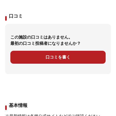
口コミ
この施設の口コミはありません。
最初の口コミ投稿者になりませんか？
口コミを書く
基本情報