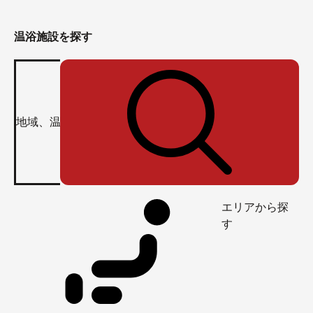
温浴施設を探す
エリアから探
す