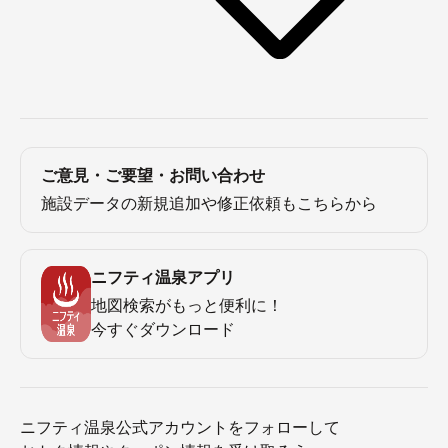
ご意見・ご要望・お問い合わせ
施設データの新規追加や修正依頼もこちらから
ニフティ温泉アプリ
地図検索がもっと便利に！
今すぐダウンロード
ニフティ温泉公式アカウントをフォローして