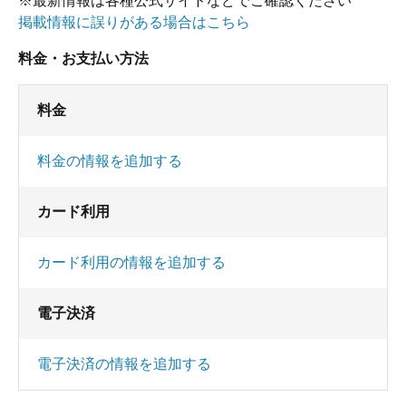
※最新情報は各種公式サイトなどでご確認ください
掲載情報に誤りがある場合はこちら
料金・お支払い方法
料金
料金の情報を追加する
カード利用
カード利用の情報を追加する
電子決済
電子決済の情報を追加する