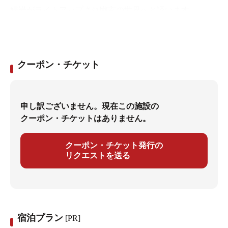
婦岩がライトアップされ幽玄の世界へと誘います。
クーポン・チケット
申し訳ございません。現在この施設の
クーポン・チケットはありません。
クーポン・チケット発行の
リクエストを送る
宿泊プラン
[PR]