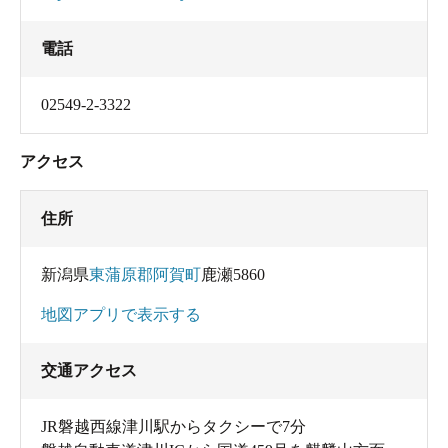
電話
02549-2-3322
アクセス
住所
新潟県
東蒲原郡阿賀町
鹿瀬5860
地図アプリで表示する
交通アクセス
JR磐越西線津川駅からタクシーで7分