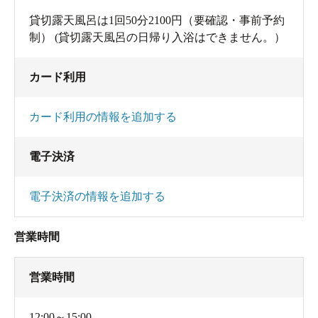
貸切露天風呂は1回50分2100円（要確認・事前予約
制） (貸切露天風呂の日帰り入浴はできません。）
カード利用
カード利用の情報を追加する
電子決済
電子決済の情報を追加する
営業時間
営業時間
12:00～15:00