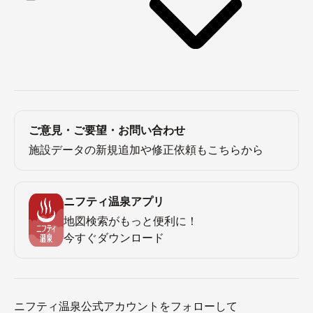
ご意見・ご要望・お問い合わせ
施設データの新規追加や修正依頼もこちらから
ニフティ温泉アプリ
地図検索がもっと便利に！
今すぐダウンロード
ニフティ温泉公式アカウントをフォローして