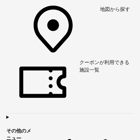
地図から探す
クーポンが利用できる
施設一覧
その他のメ
ニュー