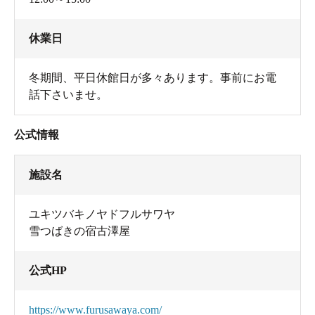
休業日
冬期間、平日休館日が多々あります。事前にお電
話下さいませ。
公式情報
施設名
ユキツバキノヤドフルサワヤ
雪つばきの宿古澤屋
公式HP
https://www.furusawaya.com/