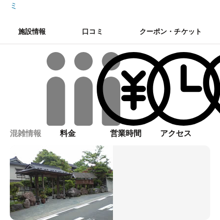
ミ
施設情報
口コミ
クーポン・チケット
混雑情報
料金
営業時間
アクセス