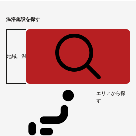
温浴施設を探す
エリアから探
す