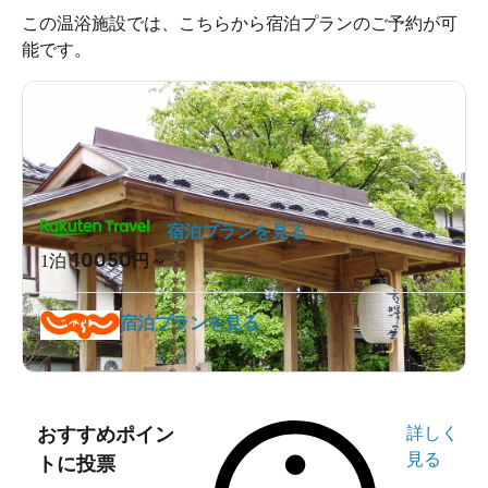
この温浴施設では、こちらから宿泊プランのご予約が可
能です。
宿泊プランを見る
10050
1泊
円～
宿泊プランを見る
おすすめポイン
詳しく
見る
トに投票