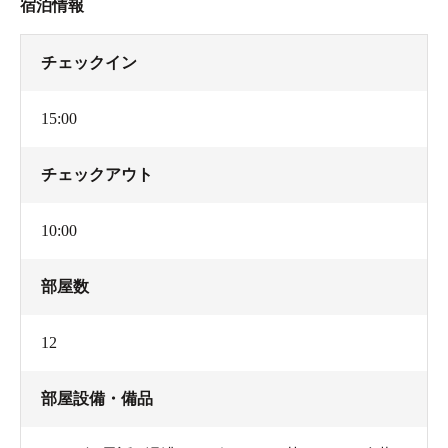
宿泊情報
チェックイン
15:00
チェックアウト
10:00
部屋数
12
部屋設備・備品