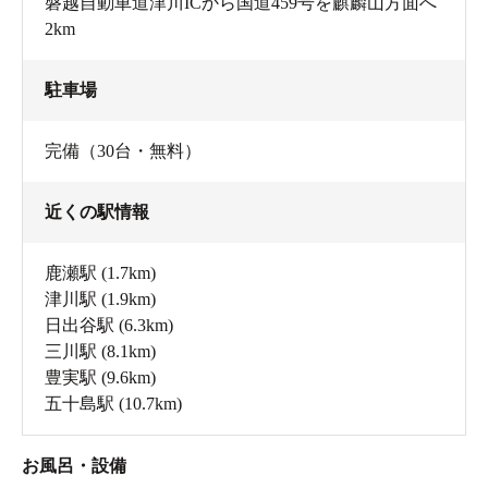
磐越自動車道津川ICから国道459号を麒麟山方面へ
2km
駐車場
完備（30台・無料）
近くの駅情報
鹿瀬駅
(1.7km)
津川駅
(1.9km)
日出谷駅
(6.3km)
三川駅
(8.1km)
豊実駅
(9.6km)
五十島駅
(10.7km)
お風呂・設備