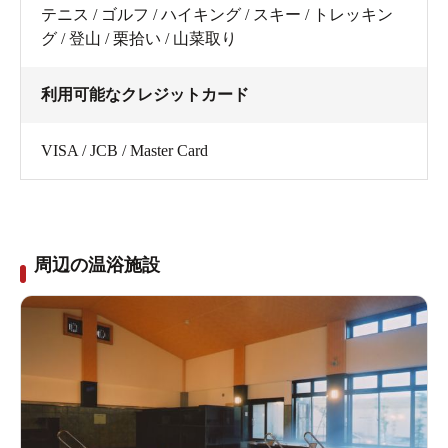
テニス / ゴルフ / ハイキング / スキー / トレッキン
グ / 登山 / 栗拾い / 山菜取り
利用可能なクレジットカード
VISA / JCB / Master Card
周辺の温浴施設