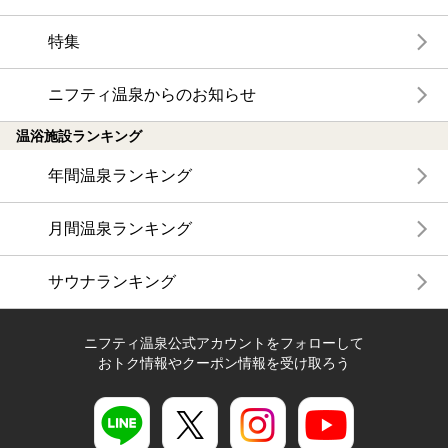
特集
ニフティ温泉からのお知らせ
温浴施設ランキング
年間温泉ランキング
月間温泉ランキング
サウナランキング
ニフティ温泉公式アカウントをフォローして
おトク情報やクーポン情報を受け取ろう