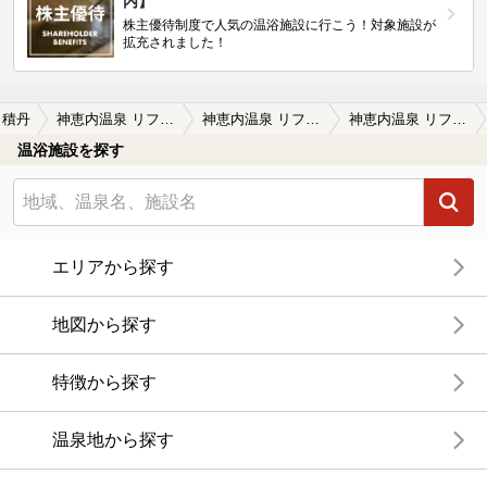
内】
株主優待制度で人気の温浴施設に行こう！対象施設が
拡充されました！
積丹
神恵内温泉 リフレッシュプラザ・温泉998（閉館しました）
神恵内温泉 リフレッシュプラザ・温泉998（閉館しました）の口コミ一覧
神恵内温泉 リフレッシュプラザ・温泉998（閉館しました）の口コミ 強烈な食塩泉
温浴施設を探す
エリアから探す
地図から探す
特徴から探す
温泉地から探す