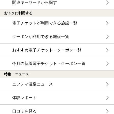
関連キーワードから探す
おトクに利用する
電子チケットが利用できる施設一覧
クーポンが利用できる施設一覧
おすすめ電子チケット・クーポン一覧
今月の新着電子チケット・クーポン一覧
特集・ニュース
ニフティ温泉ニュース
体験レポート
口コミを見る