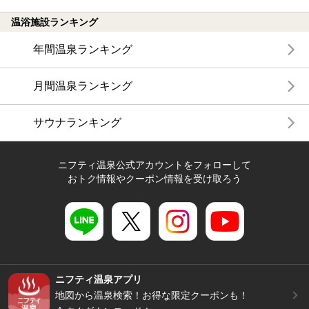
温浴施設ランキング
年間温泉ランキング
月間温泉ランキング
サウナランキング
ニフティ温泉公式アカウントをフォローして
おトク情報やクーポン情報を受け取ろう
ニフティ温泉アプリ
地図から温泉検索！お得な限定クーポンも！