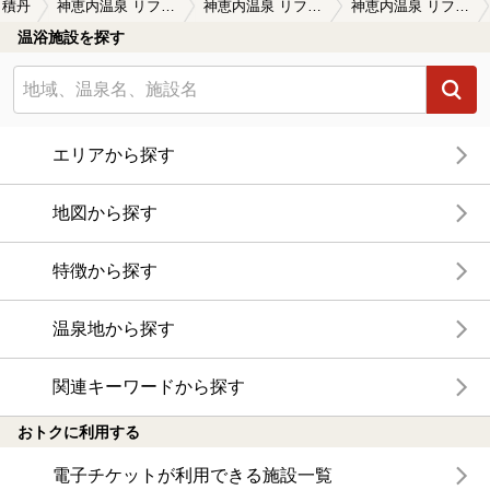
積丹
神恵内温泉 リフレッシュプラザ・温泉998（閉館しました）
神恵内温泉 リフレッシュプラザ・温泉998（閉館しました）の口コミ一覧
神恵内温泉 リフレッシュプラザ・温泉998（閉館しました）の口コミ 塩辛い
温浴施設を探す
エリアから探す
地図から探す
特徴から探す
温泉地から探す
関連キーワードから探す
おトクに利用する
電子チケットが利用できる施設一覧