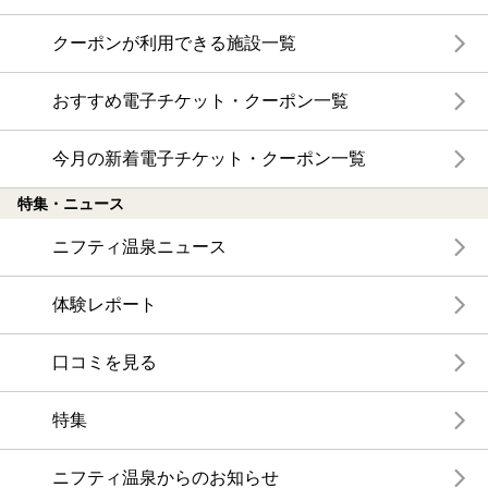
クーポンが利用できる施設一覧
おすすめ電子チケット・クーポン一覧
今月の新着電子チケット・クーポン一覧
特集・ニュース
ニフティ温泉ニュース
体験レポート
口コミを見る
特集
ニフティ温泉からのお知らせ