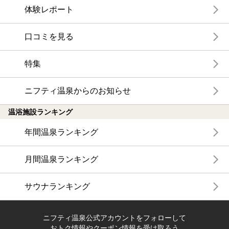
体験レポート
口コミを見る
特集
ニフティ温泉からのお知らせ
温浴施設ランキング
年間温泉ランキング
月間温泉ランキング
サウナランキング
ニフティ温泉公式アカウントをフォローして
おトク情報やクーポン情報を受け取ろう