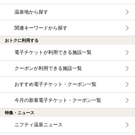
温泉地から探す
関連キーワードから探す
おトクに利用する
電子チケットが利用できる施設一覧
クーポンが利用できる施設一覧
おすすめ電子チケット・クーポン一覧
今月の新着電子チケット・クーポン一覧
特集・ニュース
ニフティ温泉ニュース