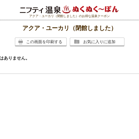
アクア・ユーカリ（閉館しました）のお得な温泉クーポン
アクア・ユーカリ（閉館しました）
この画面を印刷する
お気に入りに追加
はありません。