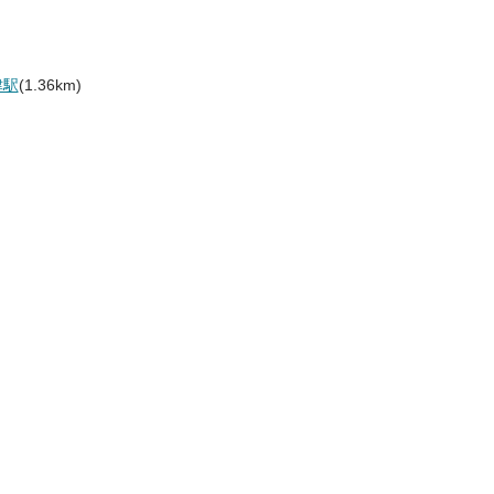
津駅
(1.36km)