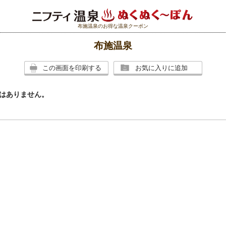
布施温泉のお得な温泉クーポン
布施温泉
この画面を印刷する
お気に入りに追加
はありません。