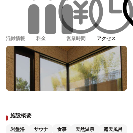
混雑情報
料金
営業時間
アクセス
施設概要
岩盤浴
サウナ
食事
天然温泉
露天風呂