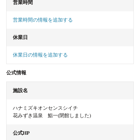
営業時間
営業時間の情報を追加する
休業日
休業日の情報を追加する
公式情報
施設名
ハナミズキオンセンスシイチ
花みずき温泉 鮨一(閉館しました)
公式HP