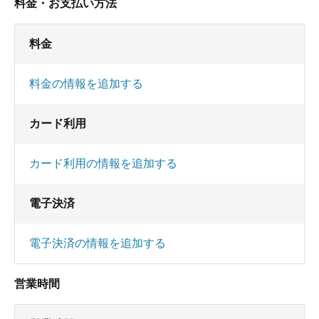
料金・お支払い方法
料金
料金の情報を追加する
カード利用
カード利用の情報を追加する
電子決済
電子決済の情報を追加する
営業時間