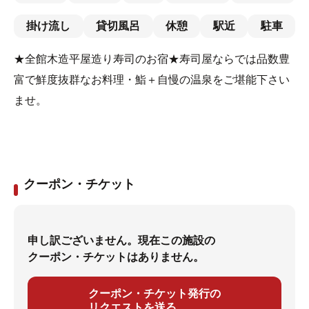
掛け流し
貸切風呂
休憩
駅近
駐車
★全館木造平屋造り寿司のお宿★寿司屋ならでは品数豊
富で鮮度抜群なお料理・鮨＋自慢の温泉をご堪能下さい
ませ。
クーポン・チケット
申し訳ございません。現在この施設の
クーポン・チケットはありません。
クーポン・チケット発行の
リクエストを送る