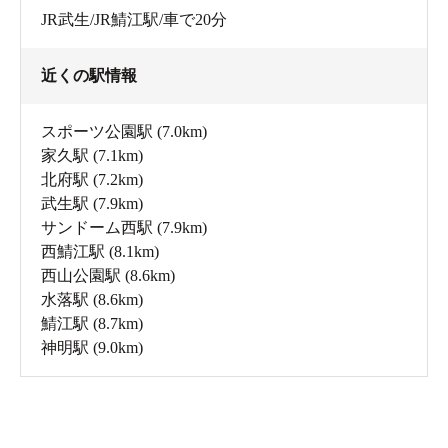
JR武生/JR鯖江駅/車で20分
近くの駅情報
スポーツ公園駅
(7.0km)
家久駅
(7.1km)
北府駅
(7.2km)
武生駅
(7.9km)
サンドーム西駅
(7.9km)
西鯖江駅
(8.1km)
西山公園駅
(8.6km)
水落駅
(8.6km)
鯖江駅
(8.7km)
神明駅
(9.0km)