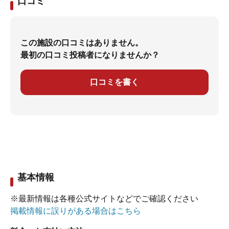
口コミ
この施設の口コミはありません。
最初の口コミ投稿者になりませんか？
口コミを書く
基本情報
※最新情報は各種公式サイトなどでご確認ください
掲載情報に誤りがある場合はこちら