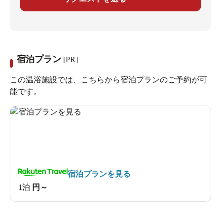
宿泊プラン
[PR]
この温浴施設では、こちらから宿泊プランのご予約が可
能です。
宿泊プランを見る
1泊
円～