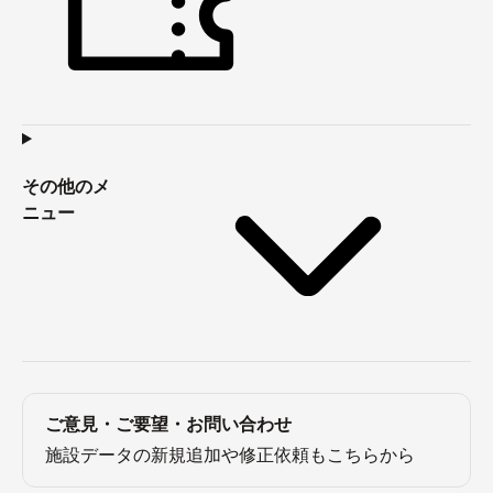
その他のメ
ニュー
ご意見・ご要望・お問い合わせ
施設データの新規追加や修正依頼もこちらから