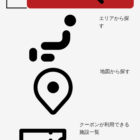
エリアから探
す
地図から探す
クーポンが利用できる
施設一覧