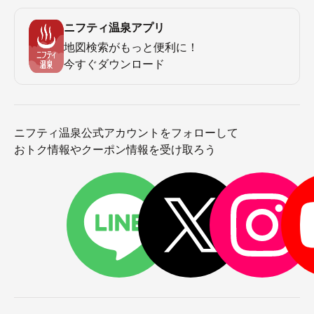
ニフティ温泉アプリ
地図検索がもっと便利に！
今すぐダウンロード
ニフティ温泉公式アカウントをフォローして
おトク情報やクーポン情報を受け取ろう