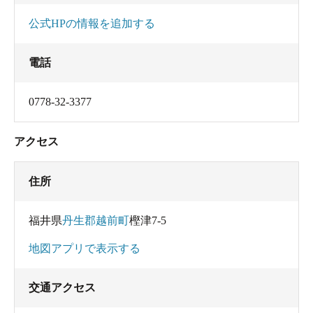
公式HPの情報を追加する
電話
0778-32-3377
アクセス
住所
福井県
丹生郡越前町
樫津7-5
地図アプリで表示する
交通アクセス