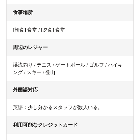
食事場所
[朝食] 食堂 / [夕食] 食堂
周辺のレジャー
渓流釣り / テニス / ゲートボール / ゴルフ / ハイキ
ング / スキー / 登山
外国語対応
英語：少し分かるスタッフが数人いる。
利用可能なクレジットカード