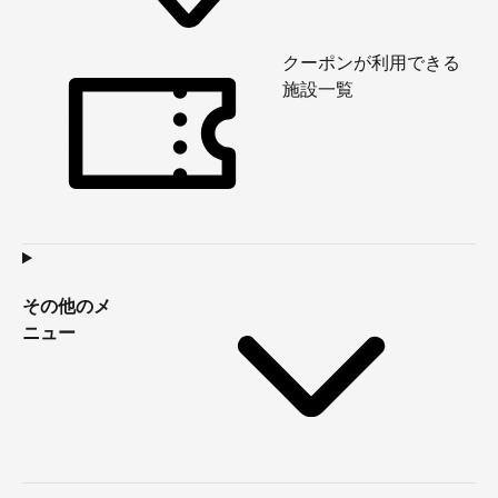
クーポンが利用できる
施設一覧
その他のメ
ニュー