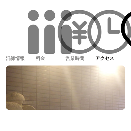
混雑情報
料金
営業時間
アクセス