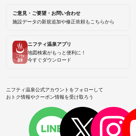
ご意見・ご要望・お問い合わせ
施設データの新規追加や修正依頼もこちらから
ニフティ温泉アプリ
地図検索がもっと便利に！
今すぐダウンロード
ニフティ温泉公式アカウントをフォローして
おトク情報やクーポン情報を受け取ろう