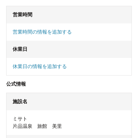
営業時間
営業時間の情報を追加する
休業日
休業日の情報を追加する
公式情報
施設名
ミサト
片品温泉 旅館 美里