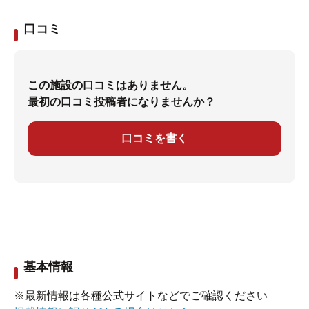
口コミ
この施設の口コミはありません。
最初の口コミ投稿者になりませんか？
口コミを書く
基本情報
※最新情報は各種公式サイトなどでご確認ください