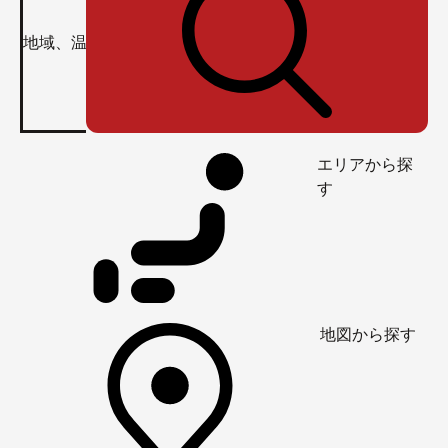
エリアから探
す
地図から探す