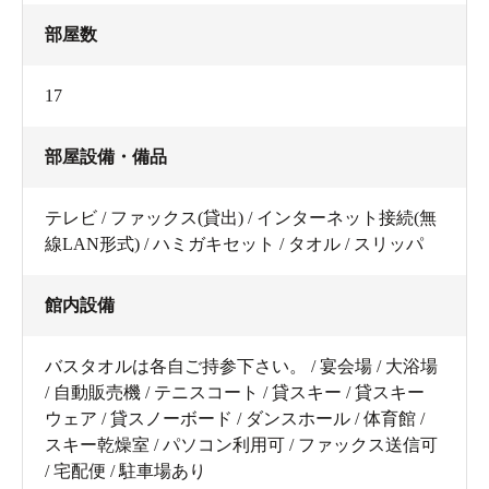
部屋数
17
部屋設備・備品
テレビ / ファックス(貸出) / インターネット接続(無
線LAN形式) / ハミガキセット / タオル / スリッパ
館内設備
バスタオルは各自ご持参下さい。 / 宴会場 / 大浴場
/ 自動販売機 / テニスコート / 貸スキー / 貸スキー
ウェア / 貸スノーボード / ダンスホール / 体育館 /
スキー乾燥室 / パソコン利用可 / ファックス送信可
/ 宅配便 / 駐車場あり