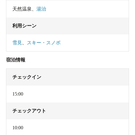
天然温泉
、
湯治
利用シーン
雪見
、
スキー・スノボ
宿泊情報
チェックイン
15:00
チェックアウト
10:00