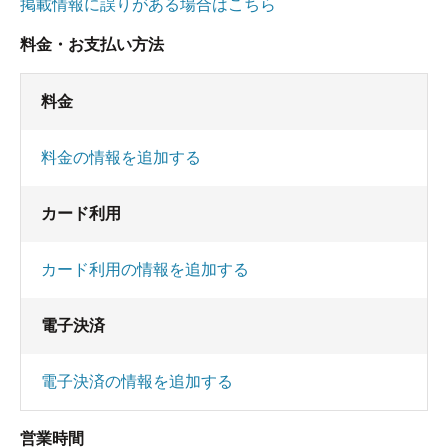
掲載情報に誤りがある場合はこちら
料金・お支払い方法
料金
料金の情報を追加する
カード利用
カード利用の情報を追加する
電子決済
電子決済の情報を追加する
営業時間