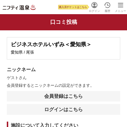
購入済チケットはこちら
ログイン
履歴
メニュー
口コミ投稿
ビジネスホテルいずみ＜愛知県＞
愛知県 / 尾張
ニックネーム
ゲスト
さん
会員登録するとニックネームの設定ができます。
会員登録はこちら
ログインはこちら
施設について入力してください