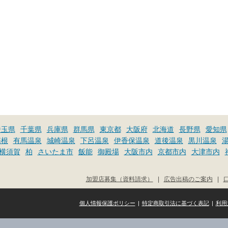
埼玉県
千葉県
兵庫県
群馬県
東京都
大阪府
北海道
長野県
愛知県
箱根
有馬温泉
城崎温泉
下呂温泉
伊香保温泉
道後温泉
黒川温泉
横須賀
柏
さいたま市
飯能
御殿場
大阪市内
京都市内
大津市内
加盟店募集（資料請求）
|
広告出稿のご案内
|
個人情報保護ポリシー
|
特定商取引法に基づく表記
|
利用