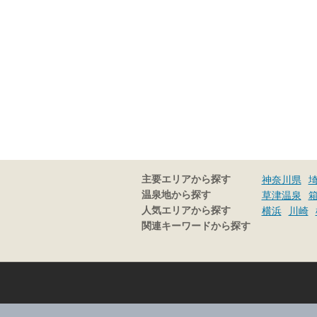
主要エリアから探す
神奈川県
温泉地から探す
草津温泉
人気エリアから探す
横浜
川崎
関連キーワードから探す